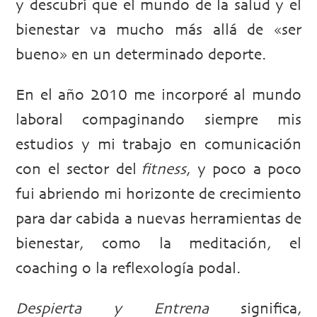
y descubrí que el mundo de la salud y el
bienestar va mucho más allá de «ser
bueno» en un determinado deporte.
En el año 2010 me incorporé al mundo
laboral compaginando siempre mis
estudios y mi trabajo en comunicación
con el sector del
fitness
, y poco a poco
fui abriendo mi horizonte de crecimiento
para dar cabida a nuevas herramientas de
bienestar, como la meditación, el
coaching o la reflexología podal.
Despierta y Entrena
significa,