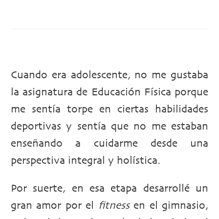
Cuando era adolescente, no me gustaba
la asignatura de Educación Física porque
me sentía torpe en ciertas habilidades
deportivas y sentía que no me estaban
enseñando a cuidarme desde una
perspectiva integral y holística.
Por suerte, en esa etapa desarrollé un
gran amor por el
fitness
en el gimnasio,