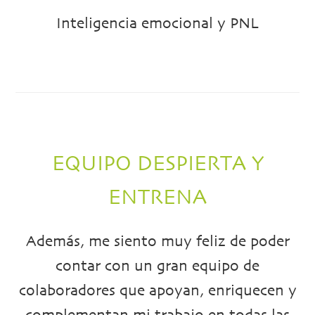
Inteligencia emocional y PNL
EQUIPO DESPIERTA Y
ENTRENA
Además, me siento muy feliz de poder
contar con un gran equipo de
colaboradores que apoyan, enriquecen y