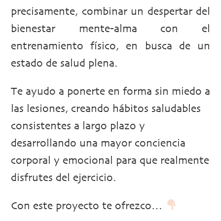
precisamente, combinar un despertar del
bienestar mente-alma con el
entrenamiento físico, en busca de un
estado de salud plena.
Te ayudo a ponerte en forma sin miedo a
las lesiones, creando hábitos saludables
consistentes a largo plazo y
desarrollando una mayor conciencia
corporal y emocional para que realmente
disfrutes del ejercicio.
Con este proyecto te ofrezco…