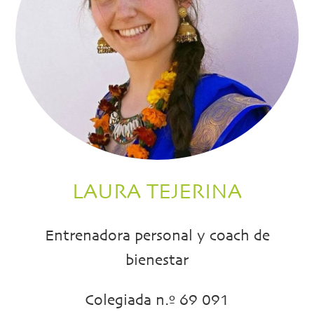
LAURA TEJERINA
Entrenadora personal y coach de
bienestar
Colegiada n.º 69 091