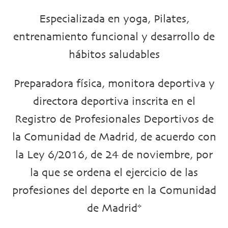
Especializada en yoga, Pilates,
entrenamiento funcional y desarrollo de
hábitos saludables
Preparadora física, monitora deportiva y
directora deportiva inscrita en el
Registro de Profesionales Deportivos de
la Comunidad de Madrid, de acuerdo con
la Ley 6/2016, de 24 de noviembre, por
la que se ordena el ejercicio de las
profesiones del deporte en la Comunidad
de Madrid*