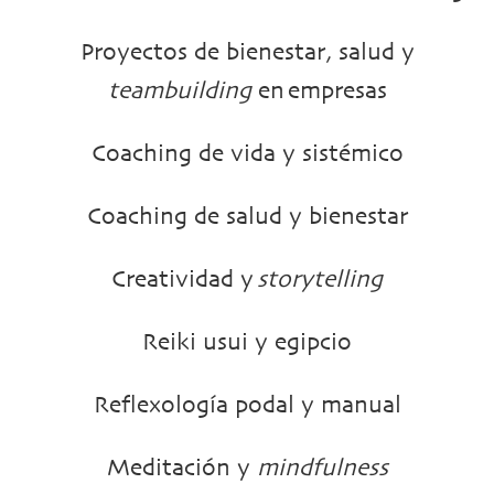
Proyectos de bienestar, salud y
teambuilding
en empresas
Coaching de vida y sistémico
Coaching de salud y bienestar
Creatividad y
storytelling
Reiki usui y egipcio
Reflexología podal y manual
Meditación y
mindfulness