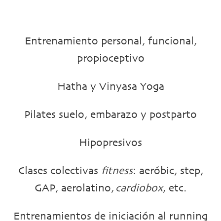
Entrenamiento personal, funcional,
propioceptivo
Hatha y Vinyasa Yoga
Pilates suelo, embarazo y postparto
Hipopresivos
Clases colectivas
fitness
: aeróbic, step,
GAP, aerolatino,
cardiobox
, etc.
Entrenamientos de iniciación al running