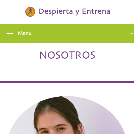
NOSOTROS