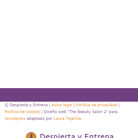
© Despierta y Entrena |
Aviso legal
|
Política de privacidad
|
Política de cookies
| Diseño web "The Beauty Salon 2" para
Wordpress
adaptado por
Laura Tejerina
.