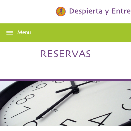
RESERVAS