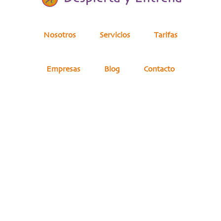
Nosotros
Servicios
Tarifas
Empresas
Blog
Contacto