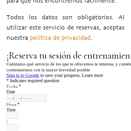
para que nos encontremos fácilmente.
Todos los datos son obligatorios. Al
utilizar este servicio de reservas, aceptas
nuestra
política de privacidad
.