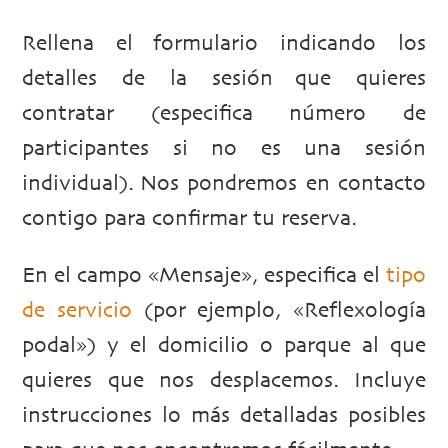
Rellena el formulario indicando los
detalles de la sesión que quieres
contratar (especifica número de
participantes si no es una sesión
individual). Nos pondremos en contacto
contigo para confirmar tu reserva.
En el campo «Mensaje», especifica el
tipo
de servicio
(por ejemplo, «Reflexología
podal») y el domicilio o parque al que
quieres que nos desplacemos. Incluye
instrucciones lo más detalladas posibles