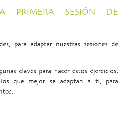
A PRIMERA SESIÓN DE
es, para adaptar nuestras sesiones de
unas claves para hacer estos ejercicios,
 los que mejor se adaptan a ti, para
ntos.