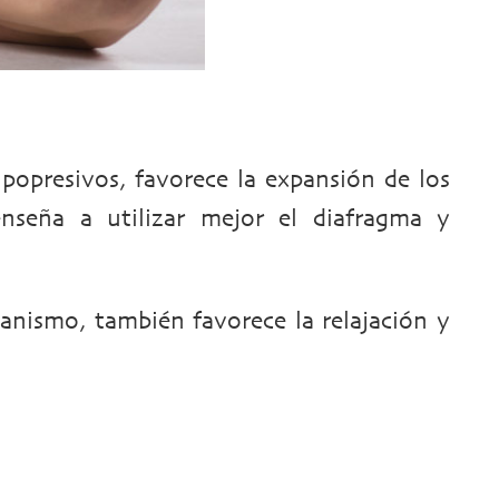
hipopresivos, favorece la expansión de los
nseña a utilizar mejor el diafragma y
anismo, también favorece la relajación y