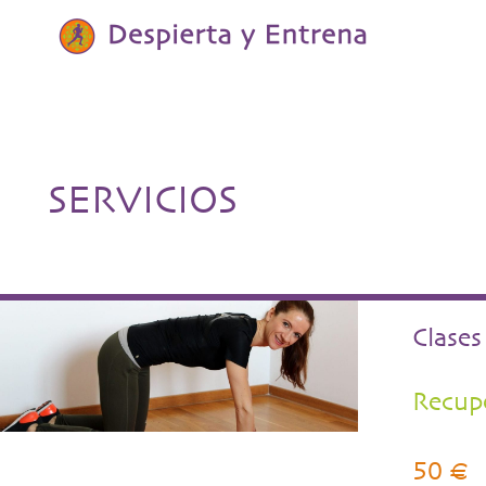
SERVICIOS
Clases
Recupe
50 €