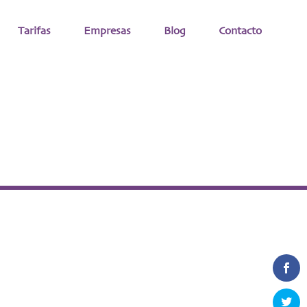
Tarifas
Empresas
Blog
Contacto