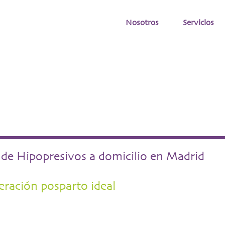
Nosotros
Servicios
 de Hipopresivos a domicilio en Madrid
ración posparto ideal