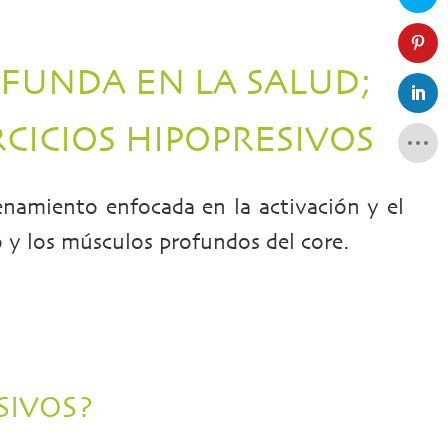
 FUNDA EN LA SALUD;
CICIOS HIPOPRESIVOS
enamiento enfocada en la activación y el
o y los músculos profundos del core.
SIVOS?