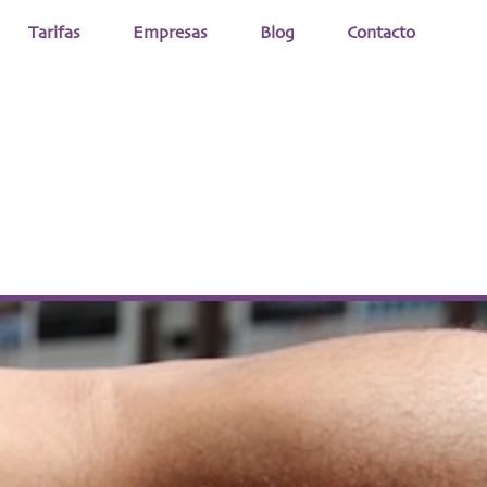
Tarifas
Empresas
Blog
Contacto