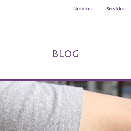
Nosotros
Servicios
BLOG