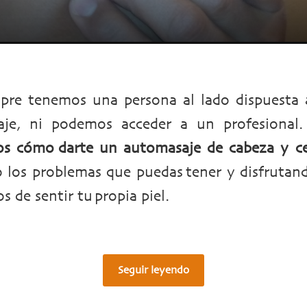
pre tenemos una persona al lado dispuesta 
je, ni podemos acceder a un profesional
s cómo darte un automasaje de cabeza y ce
 los problemas que puedas tener y disfrutan
s de sentir tu propia piel.
Seguir leyendo