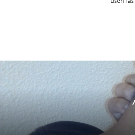
usen las