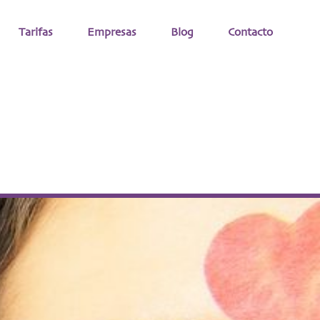
Tarifas
Empresas
Blog
Contacto