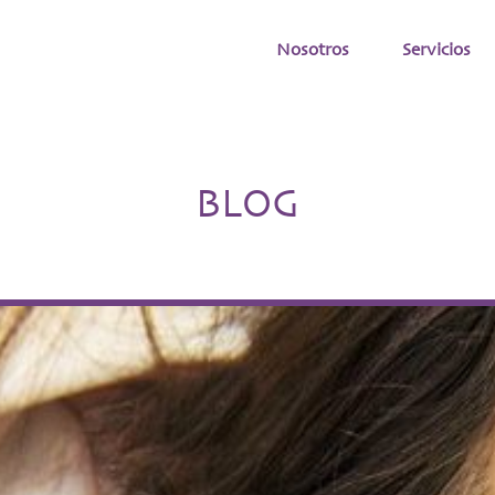
Nosotros
Servicios
BLOG