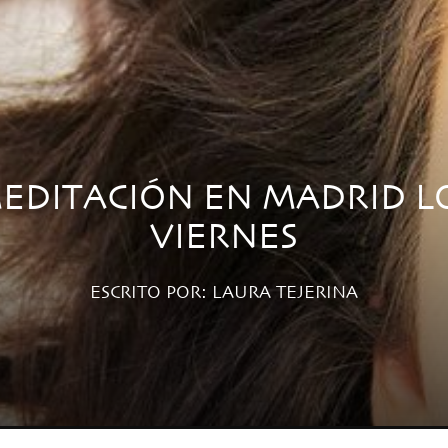
EDITACIÓN EN MADRID L
VIERNES
ESCRITO POR:
LAURA TEJERINA