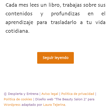
Cada mes lees un libro, trabajas sobre sus
contenidos y profundizas en el
aprendizaje para trasladarlo a tu vida
cotidiana.
Seguir leyendo
© Despierta y Entrena |
Aviso legal
|
Política de privacidad
|
Política de cookies
| Diseño web "The Beauty Salon 2" para
Wordpress
adaptado por
Laura Tejerina
.