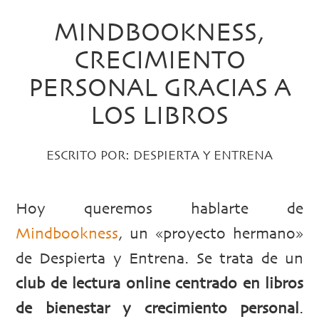
MINDBOOKNESS,
CRECIMIENTO
PERSONAL GRACIAS A
LOS LIBROS
ESCRITO POR:
DESPIERTA Y ENTRENA
Hoy queremos hablarte de
Mindbookness
, un «proyecto hermano»
de Despierta y Entrena. Se trata de un
club de lectura online centrado en libros
de bienestar y crecimiento personal
.