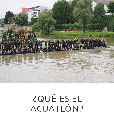
¿QUÉ ES EL
ACUATLÓN?