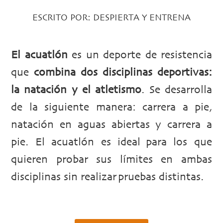
ESCRITO POR:
DESPIERTA Y ENTRENA
El acuatlón
es un deporte de resistencia
que
combina dos disciplinas deportivas:
la natación y el atletismo
. Se desarrolla
de la siguiente manera: carrera a pie,
natación en aguas abiertas y carrera a
pie. El acuatlón es ideal para los que
quieren probar sus límites en ambas
disciplinas sin realizar pruebas distintas.