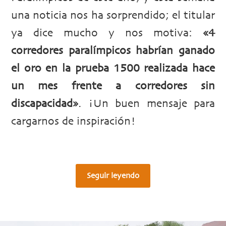
una noticia nos ha sorprendido; el titular
ya dice mucho y nos motiva:
«4
corredores paralímpicos habrían ganado
el oro en la prueba 1500 realizada hace
un mes frente a corredores sin
discapacidad»
. ¡Un buen mensaje para
cargarnos de inspiración!
Seguir leyendo