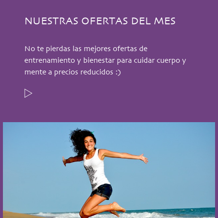
NUESTRAS OFERTAS DEL MES
No te pierdas las mejores ofertas de
entrenamiento y bienestar para cuidar cuerpo y
mente a precios reducidos :)