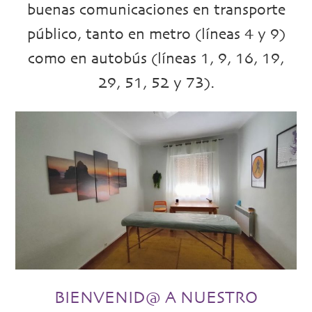
buenas comunicaciones en transporte
público, tanto en metro (líneas 4 y 9)
como en autobús (líneas 1, 9, 16, 19,
29, 51, 52 y 73).
BIENVENID@ A NUESTRO