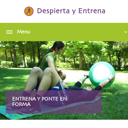
DESPIERTA TU
ENTRENA Y PONTE EN
BIENESTAR
FORMA