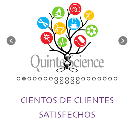
CIENTOS DE CLIENTES
SATISFECHOS