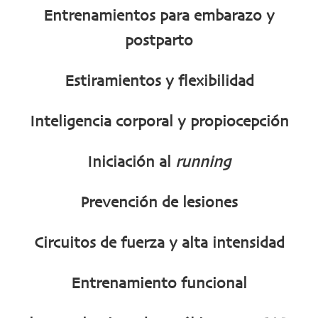
Entrenamientos para embarazo y
postparto
Estiramientos y flexibilidad
Inteligencia corporal y propiocepción
Iniciación al
running
Prevención de lesiones
Circuitos de fuerza y alta intensidad
Entrenamiento funcional