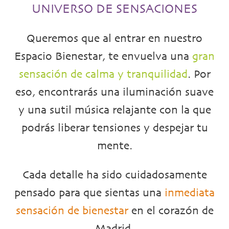
UNIVERSO DE SENSACIONES
Queremos que al entrar en nuestro
Espacio Bienestar, te envuelva una
gran
sensación de calma y tranquilidad
. Por
eso, encontrarás una iluminación suave
y una sutil música relajante con la que
podrás liberar tensiones y despejar tu
mente.
Cada detalle ha sido cuidadosamente
pensado para que sientas una
inmediata
sensación de bienestar
en el corazón de