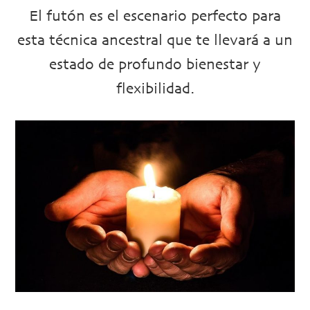
El futón es el escenario perfecto para
esta técnica ancestral que te llevará a un
estado de profundo bienestar y
flexibilidad.