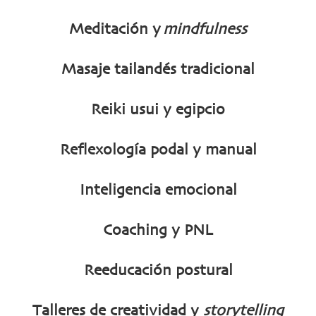
Meditación y
mindfulness
Masaje tailandés tradicional
Reiki usui y egipcio
Reflexología podal y manual
Inteligencia emocional
Coaching y PNL
Reeducación postural
Talleres de creatividad y
storytelling