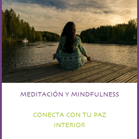
MEDITACIÓN Y MINDFULNESS
CONECTA CON TU PAZ
INTERIOR