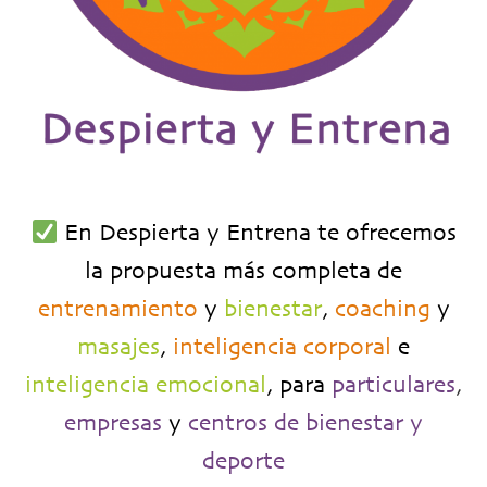
En Despierta y Entrena te ofrecemos
la propuesta más completa de
entrenamiento
y
bienestar
,
coaching
y
masajes
,
inteligencia corporal
e
inteligencia emocional
,
para
particulares
,
empresas
y
centros de bienestar y
deporte