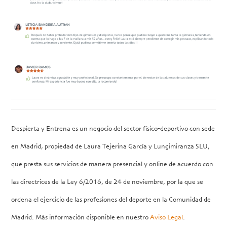
Despierta y Entrena es un negocio del sector físico-deportivo con sede
en Madrid, propiedad de Laura Tejerina García y Lungimiranza SLU,
que presta sus servicios de manera presencial y online de acuerdo con
las directrices de la Ley 6/2016, de 24 de noviembre, por la que se
ordena el ejercicio de las profesiones del deporte en la Comunidad de
Madrid. Más información disponible en nuestro
Aviso Legal
.