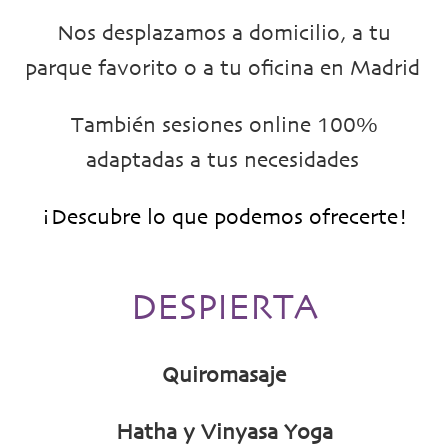
Nos desplazamos a domicilio, a tu
parque favorito o a tu oficina en Madrid
También sesiones online 100%
adaptadas a tus necesidades
¡Descubre lo que podemos ofrecerte!
DESPIERTA
Quiromasaje
Hatha y Vinyasa Yoga