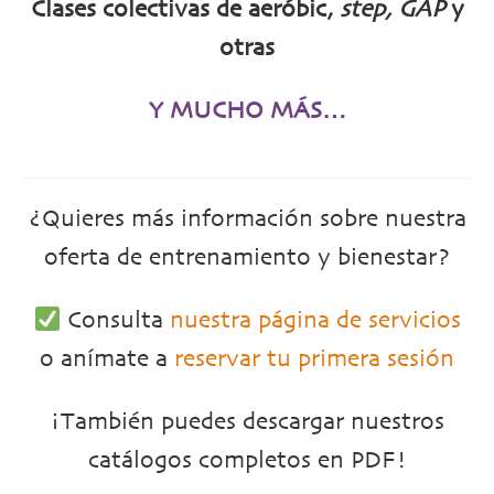
Clases colectivas de aeróbic,
step
, GAP
y
otras
Y MUCHO MÁS…
¿Quieres más información sobre nuestra
oferta de entrenamiento y bienestar?
Consulta
nuestra página de servicios
o anímate a
reservar tu primera sesión
¡También puedes descargar nuestros
catálogos completos en PDF!