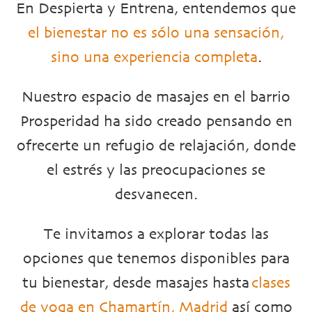
En Despierta y Entrena, entendemos que
el bienestar no es sólo una sensación,
sino una experiencia completa
.
Nuestro espacio de masajes en el barrio
Prosperidad ha sido creado pensando en
ofrecerte un refugio de relajación, donde
el estrés y las preocupaciones se
desvanecen.
Te invitamos a explorar todas las
opciones que tenemos disponibles para
tu bienestar, desde masajes hasta
clases
de yoga en Chamartín, Madrid
así como