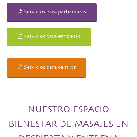
Servicios para particulares
Servicios para empresas
Servicios para centros
NUESTRO ESPACIO
BIENESTAR DE MASAJES EN