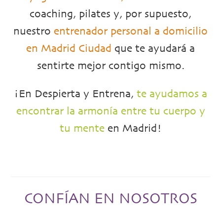
coaching, pilates y, por supuesto,
nuestro
entrenador personal a domicilio
en Madrid Ciudad
que te ayudará a
sentirte mejor contigo mismo.
¡En Despierta y Entrena,
te ayudamos a
encontrar la armonía entre tu cuerpo y
tu mente
en Madrid!
CONFÍAN EN NOSOTROS