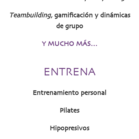
Teambuilding
, gamificación y dinámicas
de grupo
Y MUCHO MÁS…
ENTRENA
Entrenamiento personal
Pilates
Hipopresivos