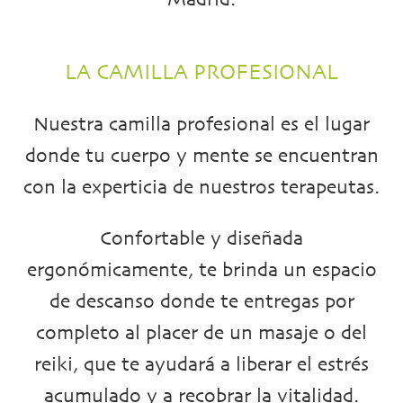
Madrid.
LA CAMILLA PROFESIONAL
Nuestra camilla profesional es el lugar
donde tu cuerpo y mente se encuentran
con la experticia de nuestros terapeutas.
Confortable y diseñada
ergonómicamente, te brinda un espacio
de descanso donde te entregas por
completo al placer de un masaje o del
reiki, que te ayudará a liberar el estrés
acumulado y a recobrar la vitalidad.