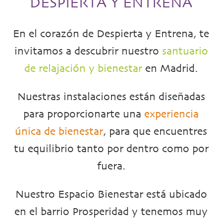
DESPIERTA Y ENTRENA
En el corazón de Despierta y Entrena, te
invitamos a descubrir nuestro
santuario
de relajación y bienestar
en Madrid.
Nuestras instalaciones están diseñadas
para proporcionarte una
experiencia
única de bienestar
, para que encuentres
tu equilibrio tanto por dentro como por
fuera.
Nuestro Espacio Bienestar está ubicado
en el barrio Prosperidad y tenemos muy