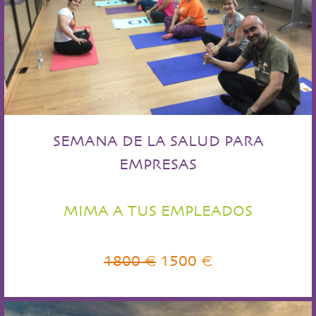
SEMANA DE LA SALUD PARA
EMPRESAS
MIMA A TUS EMPLEADOS
1800 €
1500 €