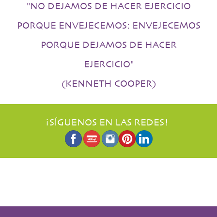
"NO DEJAMOS DE HACER EJERCICIO
PORQUE ENVEJECEMOS: ENVEJECEMOS
PORQUE DEJAMOS DE HACER
EJERCICIO"
(KENNETH COOPER)
¡SÍGUENOS EN LAS REDES!