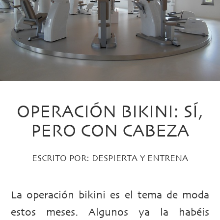
OPERACIÓN BIKINI: SÍ,
PERO CON CABEZA
ESCRITO POR:
DESPIERTA Y ENTRENA
La operación bikini es el tema de moda
estos meses. Algunos ya la habéis