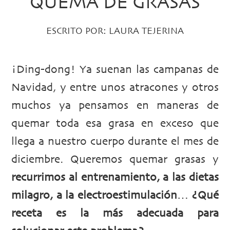
QUEMA DE GRASAS
ESCRITO POR:
LAURA TEJERINA
¡Ding-dong! Ya suenan las campanas de
Navidad, y entre unos atracones y otros
muchos ya pensamos en maneras de
quemar toda esa grasa en exceso que
llega a nuestro cuerpo durante el mes de
diciembre. Queremos quemar grasas y
recurrimos al entrenamiento, a las dietas
milagro, a la electroestimulación
…
¿Qué
receta es la más adecuada para