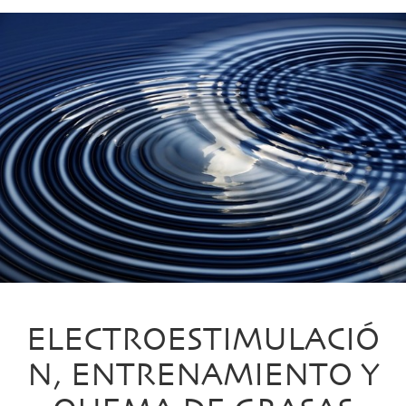
ELECTROESTIMULACIÓ
N, ENTRENAMIENTO Y