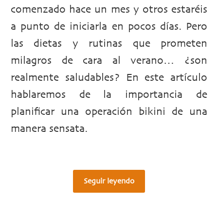
comenzado hace un mes y otros estaréis
a punto de iniciarla en pocos días. Pero
las dietas y rutinas que prometen
milagros de cara al verano… ¿son
realmente saludables? En este artículo
hablaremos de la importancia de
planificar una operación bikini de una
manera sensata.
Seguir leyendo