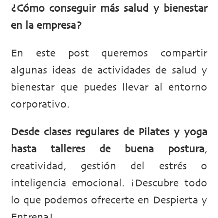
¿Cómo conseguir más salud y bienestar
en la empresa?
En este post queremos compartir
algunas ideas de actividades de salud y
bienestar que puedes llevar al entorno
corporativo.
Desde clases regulares de Pilates y yoga
hasta talleres de buena postura
,
creatividad, gestión del estrés o
inteligencia emocional. ¡Descubre todo
lo que podemos ofrecerte en Despierta y
Entrena!