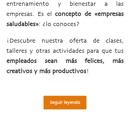
entrenamiento y bienestar a las
empresas. Es el
concepto de «empresas
saludables»
: ¿lo conoces?
¡Descubre nuestra oferta de clases,
talleres y otras actividades para que tus
empleados sean más felices, más
creativos y más productivos
!
Seguir leyendo