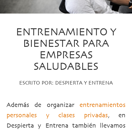
ENTRENAMIENTO Y
BIENESTAR PARA
EMPRESAS
SALUDABLES
ESCRITO POR:
DESPIERTA Y ENTRENA
Además de organizar
entrenamientos
personales y clases privadas
, en
Despierta y Entrena también llevamos