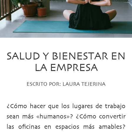
SALUD Y BIENESTAR EN
LA EMPRESA
ESCRITO POR:
LAURA TEJERINA
¿Cómo hacer que los lugares de trabajo
sean más «humanos»? ¿Cómo convertir
las oficinas en espacios más amables?