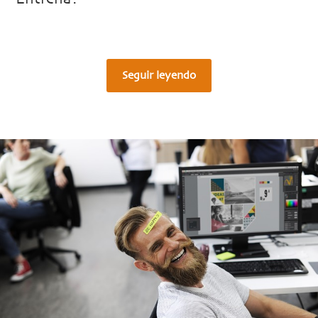
Seguir leyendo