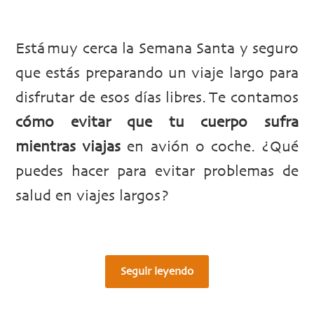
Está muy cerca la Semana Santa y seguro
que estás preparando un viaje largo para
disfrutar de esos días libres. Te contamos
cómo evitar que tu cuerpo sufra
mientras viajas
en avión o coche. ¿Qué
puedes hacer para evitar problemas de
salud en viajes largos?
Seguir leyendo