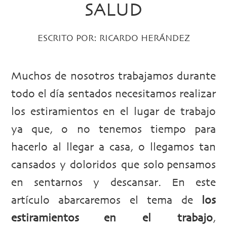
SALUD
ESCRITO POR:
RICARDO HERÁNDEZ
Muchos de nosotros trabajamos durante
todo el día sentados necesitamos realizar
los estiramientos en el lugar de trabajo
ya que, o no tenemos tiempo para
hacerlo al llegar a casa, o llegamos tan
cansados y doloridos que solo pensamos
en sentarnos y descansar. En este
artículo abarcaremos el tema de
los
estiramientos en el trabajo
,