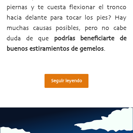
piernas y te cuesta flexionar el tronco
hacia delante para tocar los pies? Hay
muchas causas posibles, pero no cabe
duda de que
podrías beneficiarte de
buenos estiramientos de gemelos
.
Seguir leyendo