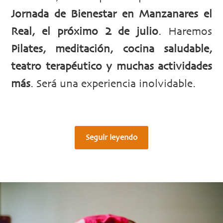
Jornada de Bienestar en Manzanares el
Real, el próximo 2 de julio
. Haremos
Pilates, meditación, cocina saludable,
teatro terapéutico y muchas actividades
más
. Será una experiencia inolvidable.
Seguir leyendo