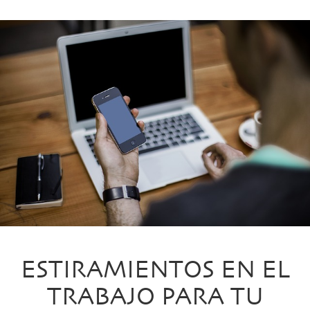
ESTIRAMIENTOS EN EL
TRABAJO PARA TU