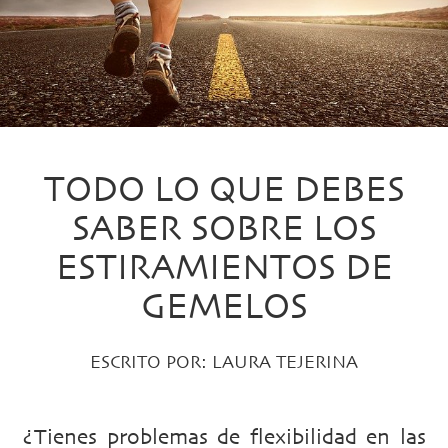
TODO LO QUE DEBES
SABER SOBRE LOS
ESTIRAMIENTOS DE
GEMELOS
ESCRITO POR:
LAURA TEJERINA
¿Tienes problemas de flexibilidad en las