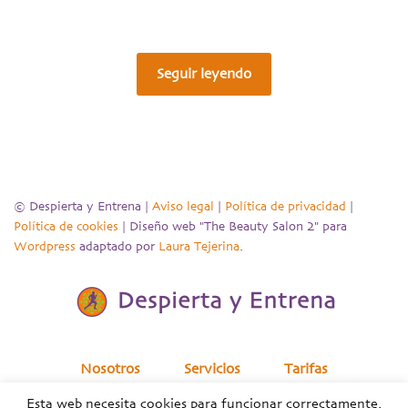
Seguir leyendo
© Despierta y Entrena |
Aviso legal
|
Política de privacidad
|
Política de cookies
| Diseño web "The Beauty Salon 2" para
Wordpress
adaptado por
Laura Tejerina
.
Nosotros
Servicios
Tarifas
Esta web necesita cookies para funcionar correctamente.