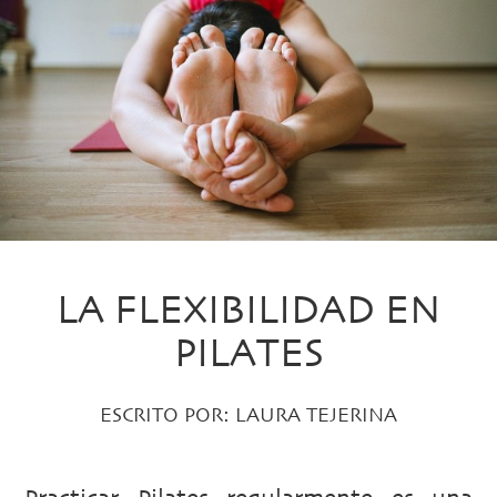
LA FLEXIBILIDAD EN
PILATES
ESCRITO POR:
LAURA TEJERINA