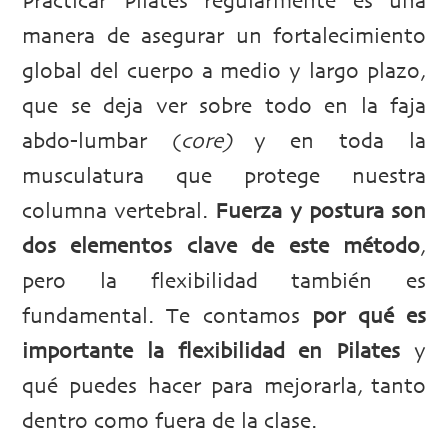
Practicar Pilates regularmente es una
manera de asegurar un fortalecimiento
global del cuerpo a medio y largo plazo,
que se deja ver sobre todo en la faja
abdo-lumbar (
core)
y en toda la
musculatura que protege nuestra
columna vertebral.
Fuerza y postura son
dos elementos clave de este método
,
pero la flexibilidad también es
fundamental. Te contamos
por qué es
importante la flexibilidad en Pilates
y
qué puedes hacer para mejorarla, tanto
dentro como fuera de la clase.