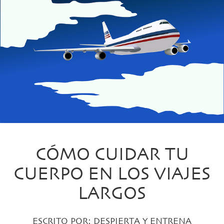
CÓMO CUIDAR TU
CUERPO EN LOS VIAJES
LARGOS
ESCRITO POR:
DESPIERTA Y ENTRENA