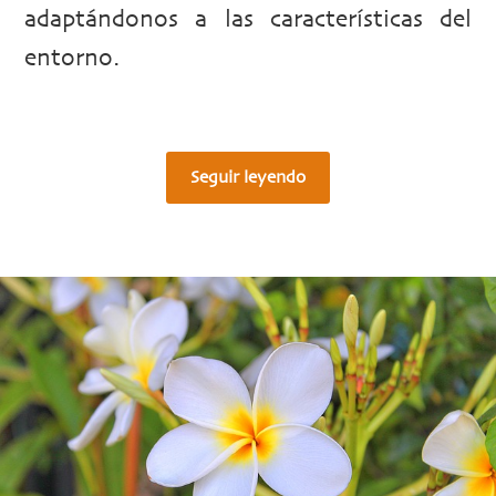
adaptándonos a las características del
entorno.
Seguir leyendo