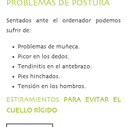
PROBLEMAS DE POSTURA
Sentados ante el ordenador podemos
sufrir de:
Problemas de muñeca.
Picor en los dedos.
Tendinitis en el antebrazo.
Pies hinchados.
Tensión en los hombros.
ESTIRAMIENTOS
PARA EVITAR EL
CUELLO RÍGIDO