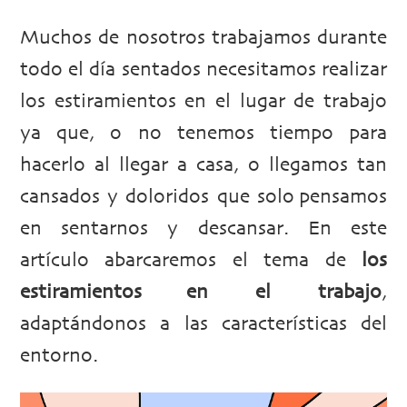
Muchos de nosotros trabajamos durante
todo el día sentados necesitamos realizar
los estiramientos en el lugar de trabajo
ya que, o no tenemos tiempo para
hacerlo al llegar a casa, o llegamos tan
cansados y doloridos que solo pensamos
en sentarnos y descansar. En este
artículo abarcaremos el tema de
los
estiramientos en el trabajo
,
adaptándonos a las características del
entorno.