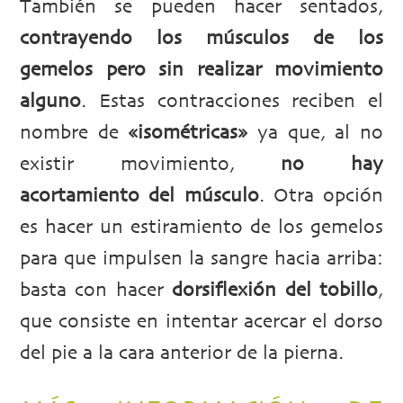
También se pueden hacer sentados,
contrayendo los músculos de los
gemelos pero sin realizar movimiento
alguno
. Estas contracciones reciben el
nombre de
«isométricas»
ya que, al no
existir movimiento,
no hay
acortamiento del músculo
. Otra opción
es hacer un estiramiento de los gemelos
para que impulsen la sangre hacia arriba:
basta con hacer
dorsiflexión del tobillo
,
que consiste en intentar acercar el dorso
del pie a la cara anterior de la pierna.