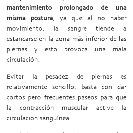
mantenimiento prolongado de una
misma postura
, ya que al no haber
movimiento, la sangre tiende a
estancarse en la zona más inferior de las
piernas y esto provoca una mala
circulación.
Evitar la pesadez de piernas es
relativamente sencillo: basta con dar
cortos pero frecuentes paseos para que
la contracción muscular active la
circulación sanguínea.