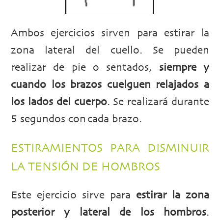
Ambos ejercicios sirven para estirar la
zona lateral del cuello. Se pueden
realizar de pie o sentados,
siempre y
cuando los brazos cuelguen relajados a
los lados del cuerpo
. Se realizará durante
5 segundos con cada brazo.
ESTIRAMIENTOS PARA DISMINUIR
LA TENSIÓN DE HOMBROS
Este ejercicio sirve para
estirar la zona
posterior y lateral de los hombros
.