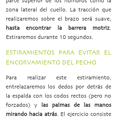
parte superior de los hombros como la
zona lateral del cuello. La tracción que
realizaremos sobre el brazo será suave,
hasta encontrar la barrera motriz
.
Estiraremos durante 10 segundos.
ESTIRAMIENTOS PARA EVITAR EL
ENCORVAMIENTO DEL PECHO
Para realizar este estiramiento,
entrelazaremos los dedos por detrás de
la espalda con los codos rectos (pero no
forzados) y
las palmas de las manos
mirando hacia atrás
. El ejercicio consiste