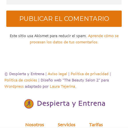
Este sitio usa Akismet para reducir el spam.
Aprende cómo se
procesan los datos de tus comentarios.
© Despierta y Entrena |
Aviso legal
|
Política de privacidad
|
Política de cookies
| Diseño web "The Beauty Salon 2" para
Wordpress
adaptado por
Laura Tejerina
.
Nosotros
Servicios
Tarifas