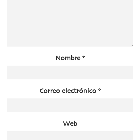
Nombre
*
Correo electrónico
*
Web