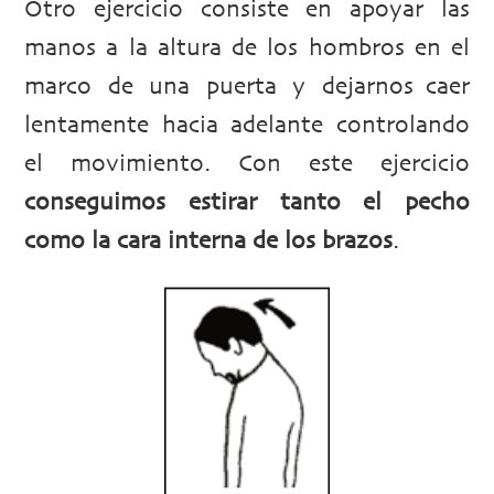
Otro ejercicio consiste en apoyar las
manos a la altura de los hombros en el
marco de una puerta y dejarnos caer
lentamente hacia adelante controlando
el movimiento. Con este ejercicio
conseguimos estirar tanto el pecho
como la cara interna de los brazos
.