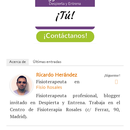
Acerca de
Últimas entradas
Ricardo Herández
¡Sígueme!
Fisioterapeuta
en
Fisio Rosales
Fisioterapeuta profesional, blogger
invitado en Despierta y Entrena. Trabaja en el
Centro de Fisioterapia Rosales (c/ Ferraz, 90,
Madrid).