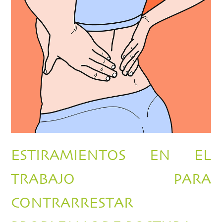
ESTIRAMIENTOS EN EL
TRABAJO PARA
CONTRARRESTAR