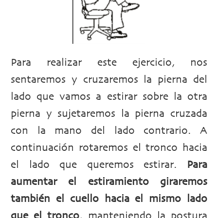
Para realizar este ejercicio, nos
sentaremos y cruzaremos la pierna del
lado que vamos a estirar sobre la otra
pierna y sujetaremos la pierna cruzada
con la mano del lado contrario. A
continuación rotaremos el tronco hacia
el lado que queremos estirar.
Para
aumentar el estiramiento giraremos
también el cuello hacia el mismo lado
que el tronco
, manteniendo la postura