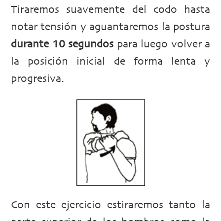
Tiraremos suavemente del codo hasta
notar tensión y aguantaremos la postura
durante 10 segundos
para luego volver a
la posición inicial de forma lenta y
progresiva.
Con este ejercicio estiraremos tanto la