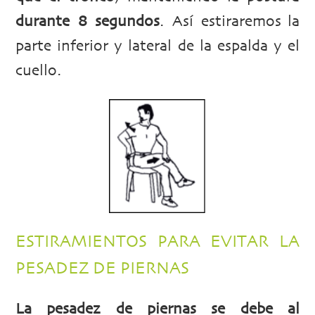
durante 8 segundos
. Así estiraremos la
parte inferior y lateral de la espalda y el
cuello.
ESTIRAMIENTOS PARA EVITAR LA
PESADEZ DE PIERNAS
La pesadez de piernas se debe al