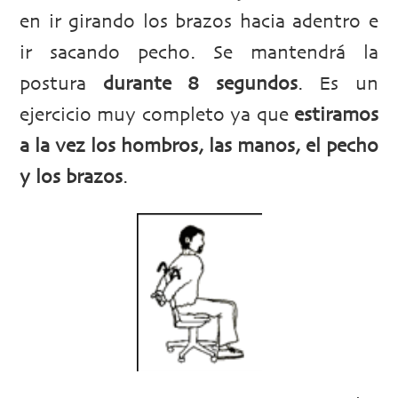
en ir girando los brazos hacia adentro e
ir sacando pecho. Se mantendrá la
postura
durante 8 segundos
. Es un
ejercicio muy completo ya que
estiramos
a la vez los hombros, las manos, el pecho
y los brazos
.