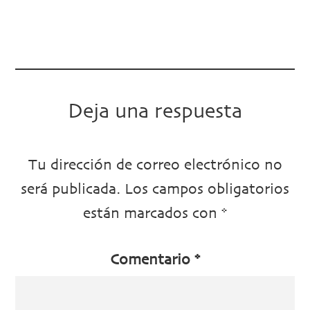
Deja una respuesta
Tu dirección de correo electrónico no
será publicada.
Los campos obligatorios
están marcados con
*
Comentario
*