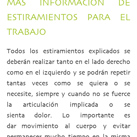
MÁS INFORMACIÓN DE
ESTIRAMIENTOS PARA EL
TRABAJO
Todos los estiramientos explicados se
deberán realizar tanto en el lado derecho
como en el izquierdo y se podrán repetir
tantas veces como se quiera o se
necesite, siempre y cuando no se fuerce
la articulación implicada o se
sienta dolor. Lo importante es
dar movimiento al cuerpo y evitar