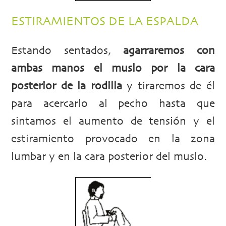
ESTIRAMIENTOS DE LA ESPALDA
Estando sentados,
agarraremos con
ambas manos el muslo por la cara
posterior de la rodilla
y tiraremos de él
para acercarlo al pecho hasta que
sintamos el aumento de tensión y el
estiramiento provocado en la zona
lumbar y en la cara posterior del muslo.