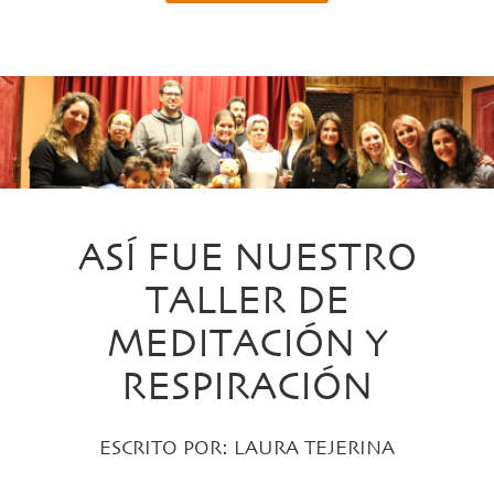
ASÍ FUE NUESTRO
TALLER DE
MEDITACIÓN Y
RESPIRACIÓN
ESCRITO POR:
LAURA TEJERINA