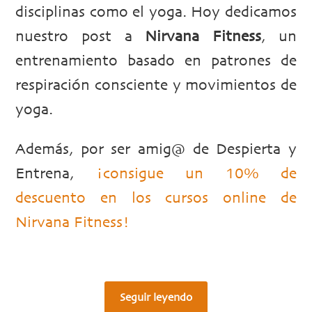
disciplinas como el yoga. Hoy dedicamos
nuestro post a
Nirvana Fitness
, un
entrenamiento basado en patrones de
respiración consciente y movimientos de
yoga.
Además, por ser amig@ de Despierta y
Entrena,
¡consigue un 10% de
descuento en los cursos online de
Nirvana Fitness!
Seguir leyendo