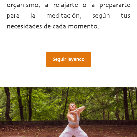
organismo, a relajarte o a prepararte
para la meditación, según tus
necesidades de cada momento.
Seguir leyendo