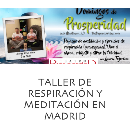
TALLER DE
RESPIRACIÓN Y
MEDITACIÓN EN
MADRID