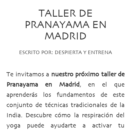
TALLER DE
PRANAYAMA EN
MADRID
ESCRITO POR:
DESPIERTA Y ENTRENA
Te invitamos a
nuestro próximo taller de
Pranayama en Madrid
, en el que
aprenderás los fundamentos de este
conjunto de técnicas tradicionales de la
India. Descubre cómo la respiración del
yoga puede ayudarte a activar tu