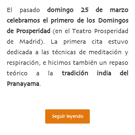
El pasado
domingo 25 de marzo
celebramos el primero de los Domingos
de Prosperidad
(en el Teatro Prosperidad
de Madrid). La primera cita estuvo
dedicada a las técnicas de meditación y
respiración, e hicimos también un repaso
teórico a la
tradición india del
Pranayama
.
Seguir leyendo