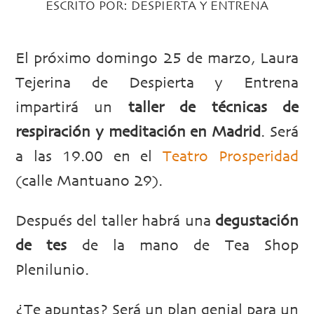
ESCRITO POR:
DESPIERTA Y ENTRENA
El próximo domingo 25 de marzo, Laura
Tejerina de Despierta y Entrena
impartirá un
taller de técnicas de
respiración y meditación en Madrid
. Será
a las 19.00 en el
Teatro Prosperidad
(calle Mantuano 29).
Después del taller habrá una
degustación
de tes
de la mano de Tea Shop
Plenilunio.
¿Te apuntas? Será un plan genial para un