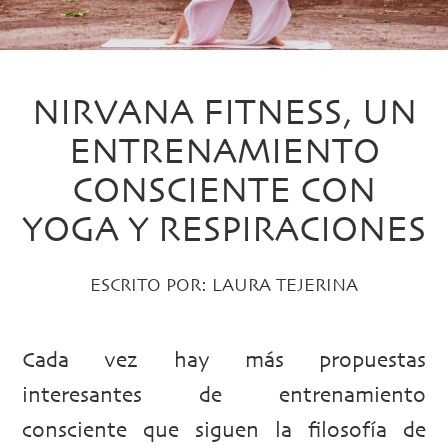
NIRVANA FITNESS, UN
ENTRENAMIENTO
CONSCIENTE CON
YOGA Y RESPIRACIONES
ESCRITO POR:
LAURA TEJERINA
Cada vez hay más propuestas
interesantes de entrenamiento
consciente que siguen la filosofía de