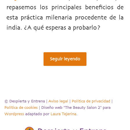
repasemos los principales beneficios de
esta práctica milenaria procedente de la
india. ¿A qué esperas a probarlo?
Seguir leyendo
© Despierta y Entrena |
Aviso legal
|
Política de privacidad
|
Política de cookies
| Diseño web "The Beauty Salon 2" para
Wordpress
adaptado por
Laura Tejerina
.