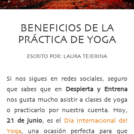
BENEFICIOS DE LA
PRÁCTICA DE YOGA
ESCRITO POR:
LAURA TEJERINA
Si nos sigues en redes sociales, seguro
que sabes que en
Despierta y Entrena
nos gusta mucho asistir a clases de yoga
o practicarlo por nuestra cuenta. Hoy,
21 de junio
, es el
Día Internacional del
Yoga
, una ocasión perfecta para que