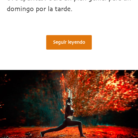
domingo por la tarde.
Seguir leyendo