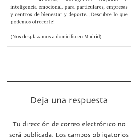
inteligencia emocional, para particulares, empresas
y centros de bienestar y deporte. ¡Descubre lo que
podemos ofrecerte!
(Nos desplazamos a domicilio en Madrid)
Deja una respuesta
Tu dirección de correo electrónico no
será publicada.
Los campos obligatorios