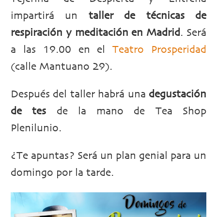
impartirá un
taller de técnicas de
respiración y meditación en Madrid
. Será
a las 19.00 en el
Teatro Prosperidad
(calle Mantuano 29).
Después del taller habrá una
degustación
de tes
de la mano de Tea Shop
Plenilunio.
¿Te apuntas? Será un plan genial para un
domingo por la tarde.