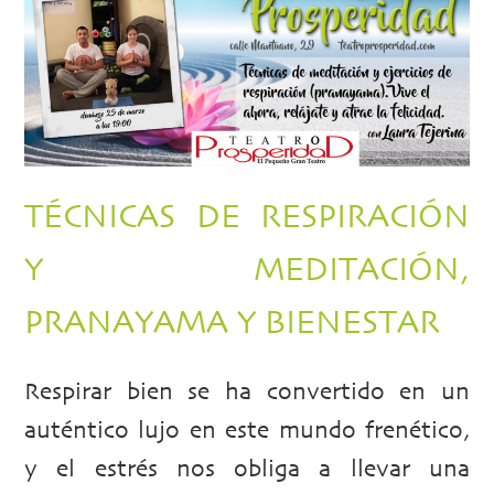
TÉCNICAS DE RESPIRACIÓN
Y MEDITACIÓN,
PRANAYAMA Y BIENESTAR
Respirar bien se ha convertido en un
auténtico lujo en este mundo frenético,
y el estrés nos obliga a llevar una