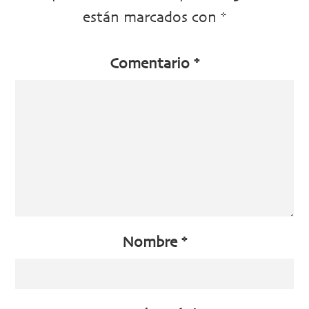
están marcados con
*
Comentario
*
Nombre
*