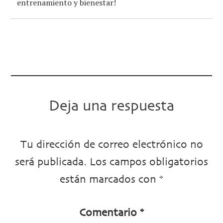
entrenamiento y bienestar!
Deja una respuesta
Tu dirección de correo electrónico no
será publicada.
Los campos obligatorios
están marcados con
*
Comentario
*