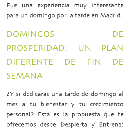
Fue una experiencia muy interesante
para un domingo por la tarde en Madrid.
DOMINGOS DE
PROSPERIDAD: UN PLAN
DIFERENTE DE FIN DE
SEMANA
¿Y si dedicaras una tarde de domingo al
mes a tu bienestar y tu crecimiento
personal? Esta es la propuesta que te
ofrecemos desde Despierta y Entrena: