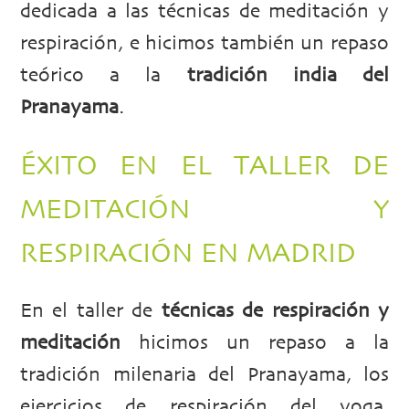
dedicada a las técnicas de meditación y
respiración, e hicimos también un repaso
teórico a la
tradición india del
Pranayama
.
ÉXITO EN EL TALLER DE
MEDITACIÓN Y
RESPIRACIÓN EN MADRID
En el taller de
técnicas de respiración y
meditación
hicimos un repaso a la
tradición milenaria del Pranayama, los
ejercicios de respiración del yoga.