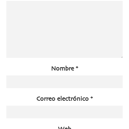
Nombre
*
Correo electrónico
*