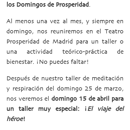
los Domingos de Prosperidad
.
Al menos una vez al mes, y siempre en
domingo, nos reuniremos en el Teatro
Prosperidad de Madrid para un taller o
una actividad teórico-práctica de
bienestar. ¡No puedes faltar!
Después de nuestro taller de meditación
y respiración del domingo 25 de marzo,
nos veremos el
domingo 15 de abril para
un taller muy especial: ¡
El viaje del
héroe
!