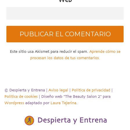
Web
Este sitio usa Akismet para reducir el spam.
Aprende cómo se
procesan los datos de tus comentarios.
© Despierta y Entrena |
Aviso legal
|
Política de privacidad
|
Política de cookies
| Diseño web "The Beauty Salon 2" para
Wordpress
adaptado por
Laura Tejerina
.