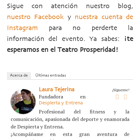
Sigue con atención nuestro blog,
nuestro Facebook
y
nuestra cuenta de
Instagram
para no perderte la
información del evento. Ya sabes:
¡te
esperamos en el Teatro Prosperidad!
Acerca de
Últimas entradas
Laura Tejerina
¡Sígueme!
Fundadora
en
Despierta y Entrena
Profesional del fitness y la
comunicación, apasionada del deporte y enamorada
de Despierta y Entrena.
¡Acompáñame en esta gran aventura de