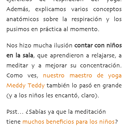
Además, explicamos varios conceptos
anatómicos sobre la respiración y los
pusimos en práctica al momento.
Nos hizo mucha ilusión
contar con niños
en la sala
, que aprendieron a relajarse, a
meditar y a mejorar su concentración.
Como ves,
nuestro maestro de yoga
Meddy Teddy
también lo pasó en grande
(y a los niños les encantó, claro).
Psst… ¿Sabías ya que la meditación
tiene
muchos beneficios para los niños
?