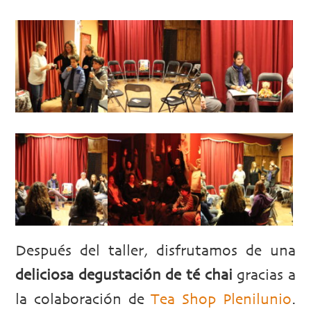
Después del taller, disfrutamos de una
deliciosa degustación de té chai
gracias a
la colaboración de
Tea Shop Plenilunio
.