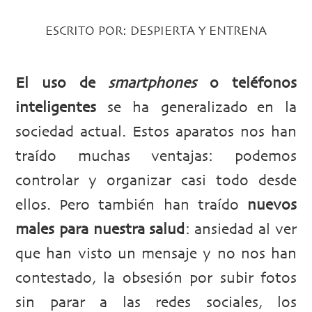
ESCRITO POR:
DESPIERTA Y ENTRENA
El uso de
smartphones
o teléfonos
inteligentes
se ha generalizado en la
sociedad actual. Estos aparatos nos han
traído muchas ventajas: podemos
controlar y organizar casi todo desde
ellos. Pero también han traído
nuevos
males para nuestra salud
: ansiedad al ver
que han visto un mensaje y no nos han
contestado, la obsesión por subir fotos
sin parar a las redes sociales, los