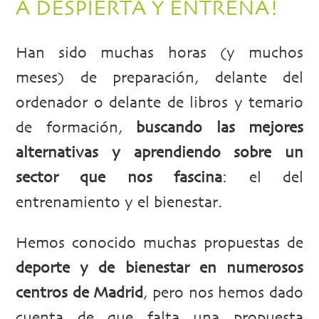
A DESPIERTA Y ENTRENA!
Han sido muchas horas (y muchos
meses) de preparación, delante del
ordenador o delante de libros y temario
de formación,
buscando las mejores
alternativas y aprendiendo sobre un
sector que nos fascina
: el del
entrenamiento y el bienestar.
Hemos conocido muchas propuestas de
deporte y de bienestar en numerosos
centros de Madrid
, pero nos hemos dado
cuenta de que falta una propuesta