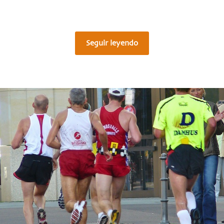
Seguir leyendo