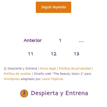
Seguir leyendo
Anterior
1
…
11
12
13
© Despierta y Entrena |
Aviso legal
|
Política de privacidad
|
Política de cookies
| Diseño web "The Beauty Salon 2" para
Wordpress
adaptado por
Laura Tejerina
.