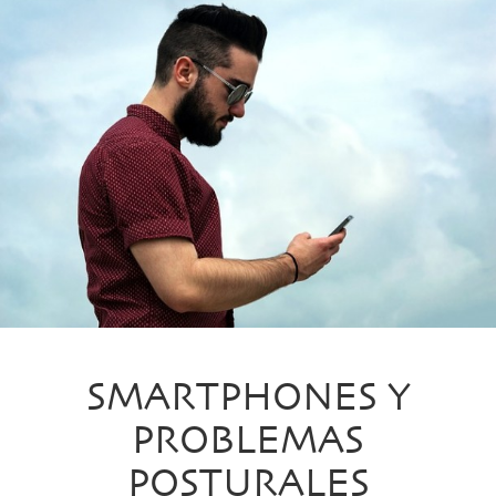
SMARTPHONES Y
PROBLEMAS
POSTURALES