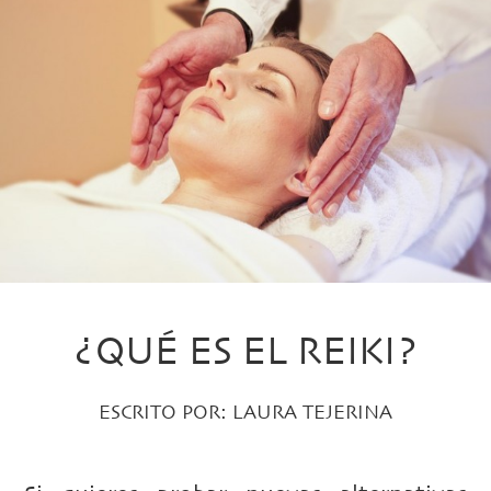
¿QUÉ ES EL REIKI?
ESCRITO POR:
LAURA TEJERINA