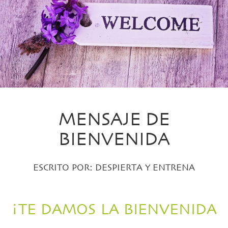
MENSAJE DE
BIENVENIDA
ESCRITO POR:
DESPIERTA Y ENTRENA
¡TE DAMOS LA BIENVENIDA