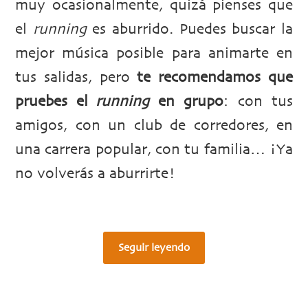
muy ocasionalmente, quizá pienses que
el
running
es aburrido. Puedes buscar la
mejor música posible para animarte en
tus salidas, pero
te recomendamos que
pruebes el
running
en grupo
: con tus
amigos, con un club de corredores, en
una carrera popular, con tu familia… ¡Ya
no volverás a aburrirte!
Seguir leyendo