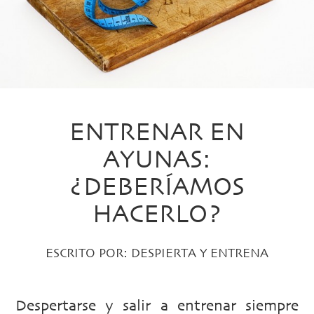
ENTRENAR EN
AYUNAS:
¿DEBERÍAMOS
HACERLO?
ESCRITO POR:
DESPIERTA Y ENTRENA
Despertarse y salir a entrenar siempre