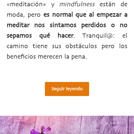
«meditación» y
mindfulness
están de
moda, pero
es normal que al empezar a
meditar nos sintamos perdidos o no
sepamos qué hacer
. Tranquil@: el
camino tiene sus obstáculos pero los
beneficios merecen la pena.
Seguir leyendo