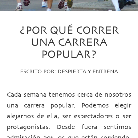
¿POR QUÉ CORRER
UNA CARRERA
POPULAR?
ESCRITO POR:
DESPIERTA Y ENTRENA
Cada semana tenemos cerca de nosotros
una carrera popular. Podemos elegir
alejarnos de ella, ser espectadores o ser
protagonistas. Desde fuera sentimos