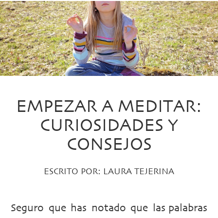
EMPEZAR A MEDITAR:
CURIOSIDADES Y
CONSEJOS
ESCRITO POR:
LAURA TEJERINA
Seguro que has notado que las palabras