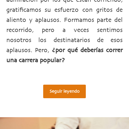
admiración por los que están corriendo,
gratificamos su esfuerzo con gritos de
aliento y aplausos. Formamos parte del
recorrido, pero a veces sentimos
nosotros los destinatarios de esos
aplausos. Pero,
¿por qué deberías correr
una carrera popular?
Seguir leyendo