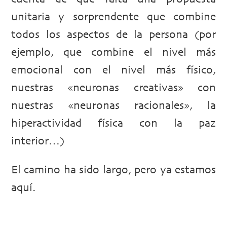
unitaria y sorprendente que combine
todos los aspectos de la persona (por
ejemplo, que combine el nivel más
emocional con el nivel más físico,
nuestras «neuronas creativas» con
nuestras «neuronas racionales», la
hiperactividad física con la paz
interior…)
El camino ha sido largo, pero ya estamos
aquí.