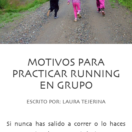
MOTIVOS PARA
PRACTICAR RUNNING
EN GRUPO
ESCRITO POR:
LAURA TEJERINA
Si nunca has salido a correr o lo haces