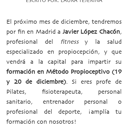
ESCRITO POR:
LAURA TEJERINA
El próximo mes de diciembre, tendremos
por fin en Madrid a
Javier López Chacón
,
profesional del
fitness
y la salud
especializado en propiocepción, y que
vendrá a la capital para impartir su
formación en Método Propioceptivo (19
y 20 de diciembre)
. Si eres profe de
Pilates, fisioterapeuta, personal
sanitario, entrenador personal o
profesional del deporte, ¡amplía tu
formación con nosotros!