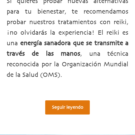
Si quieres probar nuevas alternativas
para tu bienestar, te recomendamos
probar nuestros tratamientos con reiki,
¡no olvidarás la experiencia! El reiki es
una
energía sanadora que se transmite a
través de las manos
, una técnica
reconocida por la Organización Mundial
de la Salud (OMS).
Seguir leyendo