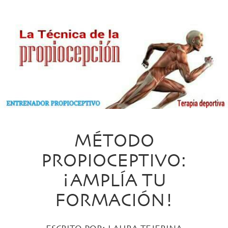
MÉTODO
PROPIOCEPTIVO:
¡AMPLÍA TU
FORMACIÓN!