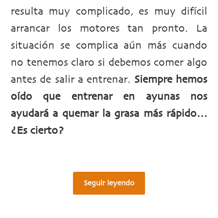
resulta muy complicado, es muy difícil
arrancar los motores tan pronto. La
situación se complica aún más cuando
no tenemos claro si debemos comer algo
antes de salir a entrenar.
Siempre hemos
oído que entrenar en ayunas nos
ayudará a quemar la grasa más rápido…
¿Es cierto?
Seguir leyendo