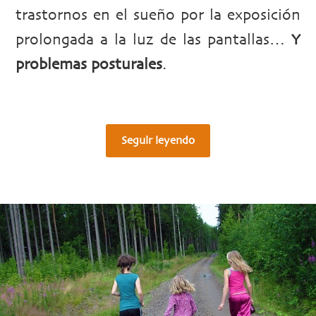
trastornos en el sueño por la exposición
prolongada a la luz de las pantallas…
Y
problemas posturales
.
Seguir leyendo