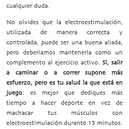
cualquier duda.
No olvides que la electroestimulación,
utilizada de manera correcta y
controlada, puede ser una buena aliada,
pero deberíamos mantenerla como un
complemento al ejercicio activo.
Sí, salir
a caminar o a correr supone más
esfuerzo, pero es tu salud la que está en
juego
: es mejor que dediques más
tiempo a hacer deporte en vez de
machacar tus músculos con
electroestimulación durante 15 minutos.