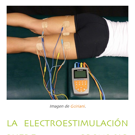
Imagen de
Gciriani
.
LA ELECTROESTIMULACIÓN