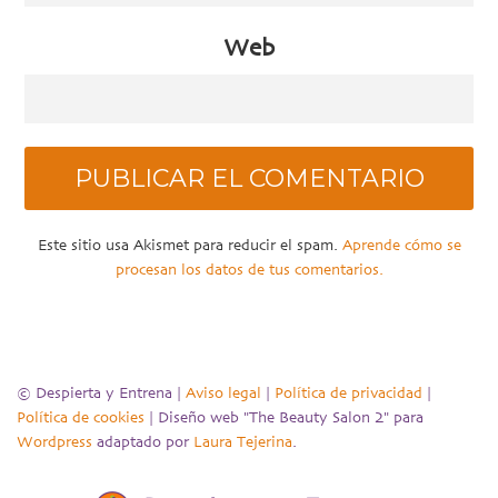
Web
Este sitio usa Akismet para reducir el spam.
Aprende cómo se
procesan los datos de tus comentarios.
© Despierta y Entrena |
Aviso legal
|
Política de privacidad
|
Política de cookies
| Diseño web "The Beauty Salon 2" para
Wordpress
adaptado por
Laura Tejerina
.