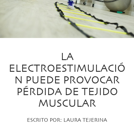
LA
ELECTROESTIMULACIÓ
N PUEDE PROVOCAR
PÉRDIDA DE TEJIDO
MUSCULAR
ESCRITO POR:
LAURA TEJERINA