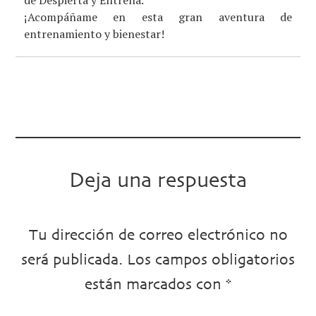
¡Acompáñame en esta gran aventura de
entrenamiento y bienestar!
Deja una respuesta
Tu dirección de correo electrónico no
será publicada.
Los campos obligatorios
están marcados con
*