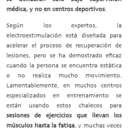
médica, y no en centros deportivos
.
Según los expertos, la
electroestimulación está diseñada para
acelerar el proceso de recuperación de
lesiones, pero se ha demostrado eficaz
cuando la persona se encuentra estática
o no realiza mucho movimiento.
Lamentablemente, en muchos centros
especializados en entrenamiento se
están usando estos chalecos para
sesiones de ejercicios que llevan los
músculos hasta la fatiga
, y muchas veces