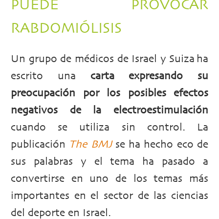
PUEDE PROVOCAR
RABDOMIÓLISIS
Un grupo de médicos de Israel y Suiza ha
escrito una
carta expresando su
preocupación por los posibles efectos
negativos de la electroestimulación
cuando se utiliza sin control. La
publicación
The BMJ
se ha hecho eco de
sus palabras y el tema ha pasado a
convertirse en uno de los temas más
importantes en el sector de las ciencias
del deporte en Israel.