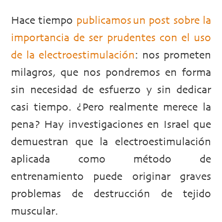
PUBLICADO EL 3 JUNIO, 2016 EN:
ENTRENA
Hace tiempo
publicamos un post sobre la
importancia de ser prudentes con el uso
de la electroestimulación
: nos prometen
milagros, que nos pondremos en forma
sin necesidad de esfuerzo y sin dedicar
casi tiempo. ¿Pero realmente merece la
pena? Hay investigaciones en Israel que
demuestran que la electroestimulación
aplicada como método de
entrenamiento puede originar graves
problemas de destrucción de tejido
muscular.