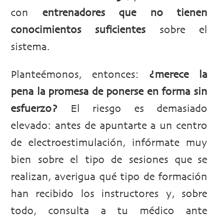
con
entrenadores que no tienen
conocimientos suficientes
sobre el
sistema.
Planteémonos, entonces:
¿merece la
pena la promesa de ponerse en forma sin
esfuerzo?
El riesgo es demasiado
elevado: antes de apuntarte a un centro
de electroestimulación, infórmate muy
bien sobre el tipo de sesiones que se
realizan, averigua qué tipo de formación
han recibido los instructores y, sobre
todo, consulta a tu médico ante