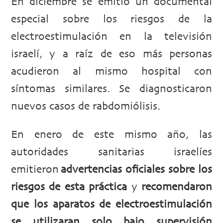
En diciembre se emitió un documental
especial sobre los riesgos de la
electroestimulación en la televisión
israelí, y a raíz de eso más personas
acudieron al mismo hospital con
síntomas similares. Se diagnosticaron
nuevos casos de rabdomiólisis.
En enero de este mismo año, las
autoridades sanitarias israelíes
emitieron
advertencias oficiales sobre los
riesgos de esta práctica
y
recomendaron
que los aparatos de electroestimulación
se utilizaran solo bajo supervisión