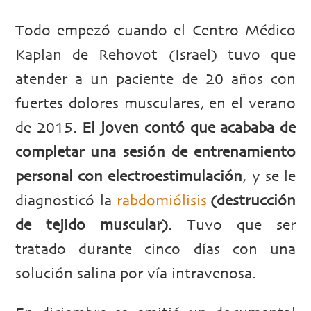
Todo empezó cuando el Centro Médico
Kaplan de Rehovot (Israel) tuvo que
atender a un paciente de 20 años con
fuertes dolores musculares, en el verano
de 2015.
El joven contó que acababa de
completar una sesión de entrenamiento
personal con electroestimulación
, y se le
diagnosticó la
rabdomiólisis
(destrucción
de tejido muscular)
. Tuvo que ser
tratado durante cinco días con una
solución salina por vía intravenosa.