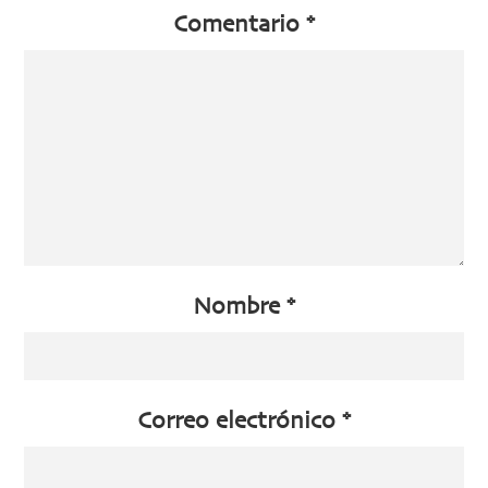
Comentario
*
Nombre
*
Correo electrónico
*