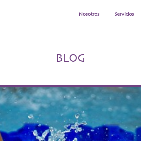
Nosotros
Servicios
BLOG