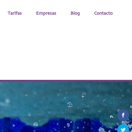
Tarifas
Empresas
Blog
Contacto