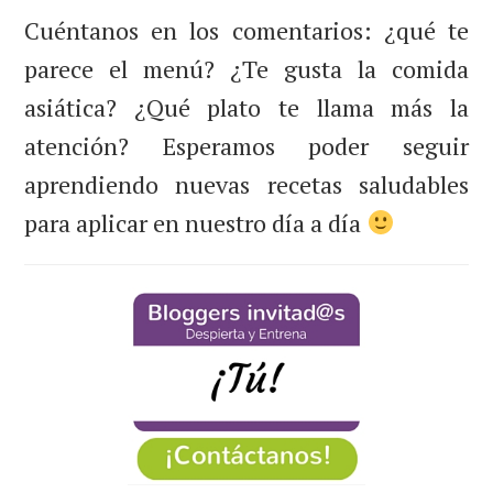
Cuéntanos en los comentarios: ¿qué te
parece el menú? ¿Te gusta la comida
asiática? ¿Qué plato te llama más la
atención? Esperamos poder seguir
aprendiendo nuevas recetas saludables
para aplicar en nuestro día a día