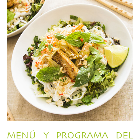
MENÚ Y PROGRAMA DEL