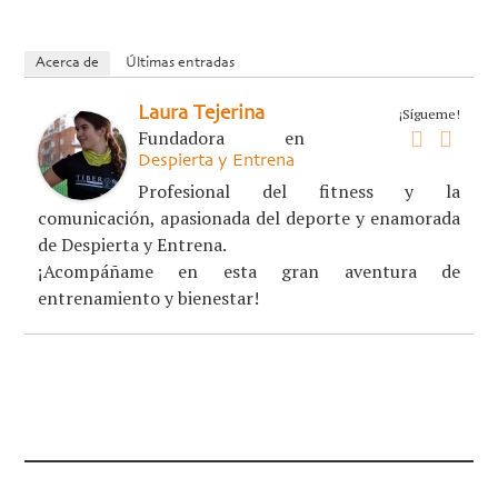
Acerca de
Últimas entradas
Laura Tejerina
¡Sígueme!
Fundadora
en
Despierta y Entrena
Profesional del fitness y la
comunicación, apasionada del deporte y enamorada
de Despierta y Entrena.
¡Acompáñame en esta gran aventura de
entrenamiento y bienestar!