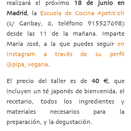
realizará el próximo
18 de junio en
Madrid
, la
Escuela de Cocina Apetit’oh
(c/ Garibay, 6, teléfono 915527698)
desde las 11 de la mañana. Imparte
María José, a la que puedes seguir
en
Instagram a través de su perfil
@pipa_vegana
.
El precio del taller es de
40 €
, que
incluyen un té japonés de bienvenida, el
recetario, todos los ingredientes y
materiales necesarios para la
preparación, y la degustación.