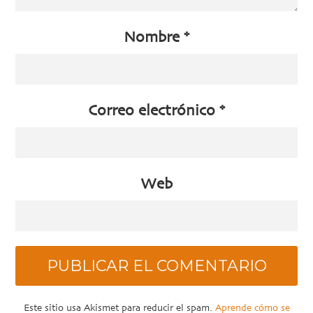
Nombre
*
Correo electrónico
*
Web
Este sitio usa Akismet para reducir el spam.
Aprende cómo se