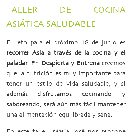
TALLER DE COCINA
ASIÁTICA SALUDABLE
El reto para el próximo 18 de junio es
recorrer Asia a través de la cocina y el
paladar
. En
Despierta y Entrena
creemos
que la nutrición es muy importante para
tener un estilo de vida saludable, y si
además disfrutamos cocinando y
saboreando, será aún más fácil mantener
una alimentación equilibrada y sana.
En este taller, María José nos propone