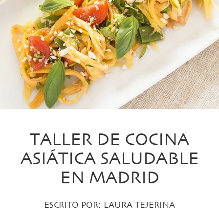
TALLER DE COCINA
ASIÁTICA SALUDABLE
EN MADRID
ESCRITO POR:
LAURA TEJERINA