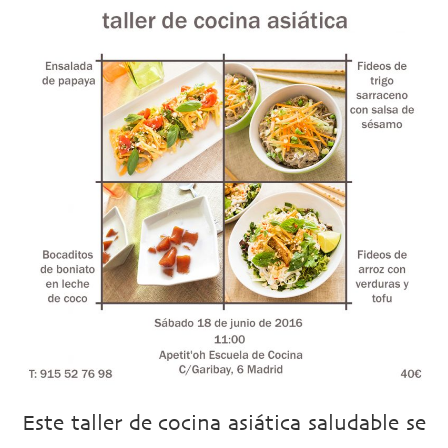
Este taller de cocina asiática saludable se