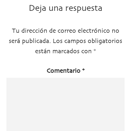
Deja una respuesta
Tu dirección de correo electrónico no
será publicada.
Los campos obligatorios
están marcados con
*
Comentario
*