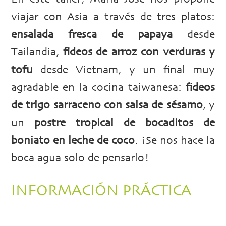
viajar con Asia a través de tres platos:
ensalada fresca de papaya
desde
Tailandia,
fideos de arroz con verduras y
tofu
desde Vietnam, y un final muy
agradable en la cocina taiwanesa:
fideos
de trigo sarraceno con salsa de sésamo
, y
un
postre tropical de bocaditos de
boniato en leche de coco
. ¡Se nos hace la
boca agua solo de pensarlo!
INFORMACIÓN PRÁCTICA