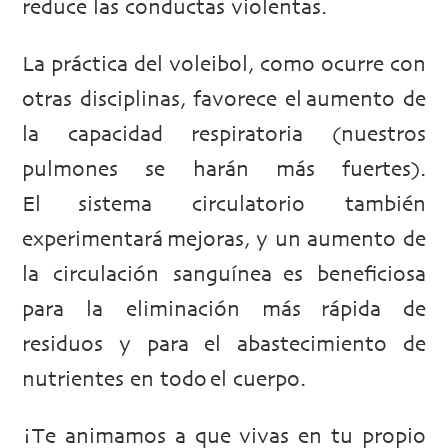
reduce las conductas violentas.
La práctica del voleibol, como ocurre con
otras disciplinas, favorece el aumento de
la capacidad respiratoria (nuestros
pulmones se harán más fuertes).
El sistema circulatorio también
experimentará mejoras, y un aumento de
la circulación sanguínea es beneficiosa
para la eliminación más rápida de
residuos y para el abastecimiento de
nutrientes en todo el cuerpo.
¡Te animamos a que vivas en tu propio