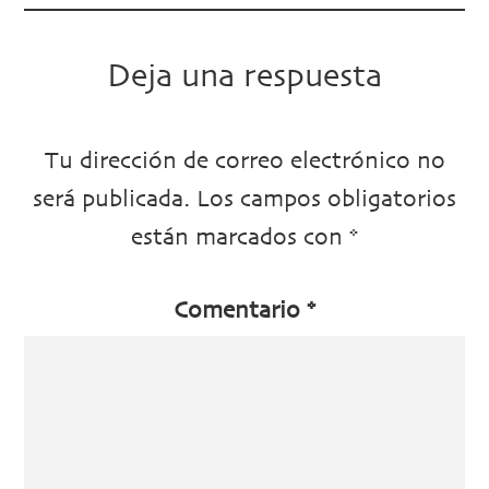
Deja una respuesta
Tu dirección de correo electrónico no
será publicada.
Los campos obligatorios
están marcados con
*
Comentario
*