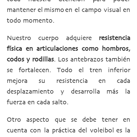
mantener el mismo en el campo visual en
todo momento.
Nuestro cuerpo adquiere
resistencia
física en articulaciones como hombros,
codos y rodillas
. Los antebrazos también
se fortalecen. Todo el tren inferior
mejora su resistencia en cada
desplazamiento y desarrolla más la
fuerza en cada salto.
Otro aspecto que se debe tener en
cuenta con la práctica del voleibol es la