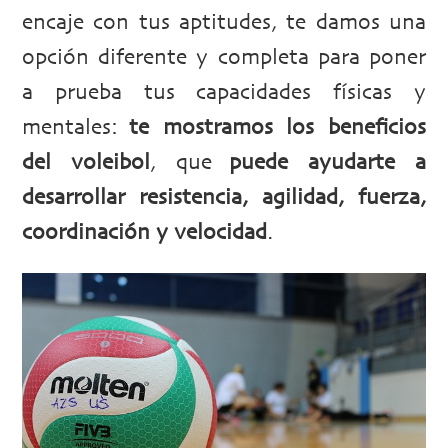
encaje con tus aptitudes, te damos una
opción diferente y completa para poner
a prueba tus capacidades físicas y
mentales:
te mostramos los beneficios
del voleibol
, que
puede ayudarte a
desarrollar resistencia, agilidad, fuerza,
coordinación y velocidad
.