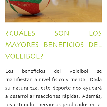
¿CUÁLES SON LOS
MAYORES BENEFICIOS DEL
VOLEIBOL?
Los beneficios del voleibol se
manifiestan a nivel físico y mental. Dada
su naturaleza, este deporte nos ayudará
a desarrollar reacciones rápidas. Además,
los estímulos nerviosos producidos en el