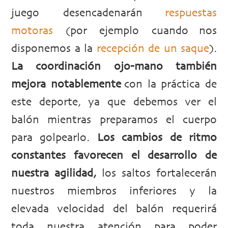
juego desencadenarán
respuestas
motoras
(por ejemplo cuando nos
disponemos a la
recepción de un saque
).
La coordinación ojo-mano también
mejora notablemente
con la práctica de
este deporte, ya que debemos ver el
balón mientras preparamos el cuerpo
para golpearlo.
Los cambios de ritmo
constantes favorecen el desarrollo de
nuestra agilidad,
los saltos fortalecerán
nuestros miembros inferiores y la
elevada velocidad del balón requerirá
toda nuestra atención para poder