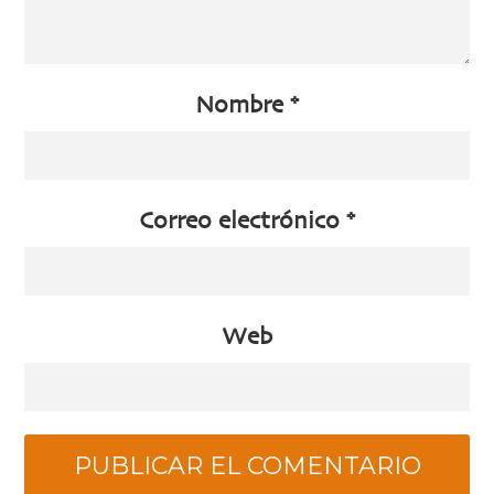
Nombre
*
Correo electrónico
*
Web