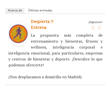
Acerca de
Últimas entradas
Despierta Y
¡Síguenos!
Entrena
La propuesta más completa de
entrenamiento y bienestar, fitness y
wellness, inteligencia corporal e
inteligencia emocional, para particulares, empresas
y centros de bienestar y deporte. ¡Descubre lo que
podemos ofrecerte!
(Nos desplazamos a domicilio en Madrid)