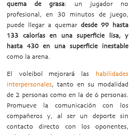
quema de grasa
: un jugador no
profesional, en 30 minutos de juego,
puede llegar a quemar
desde 99 hasta
133 calorías en una superficie lisa, y
hasta 430 en una superficie inestable
como la arena.
El voleibol mejorará las
habilidades
interpersonales
, tanto en su modalidad
de 2 personas como en la de 6 personas.
Promueve la comunicación con los
compañeros y, al ser un deporte sin
contacto directo con los oponentes,