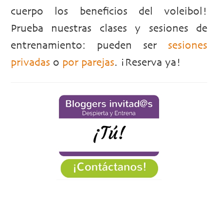
cuerpo los beneficios del voleibol!
Prueba nuestras clases y sesiones de
entrenamiento: pueden ser
sesiones
privadas
o
por parejas
. ¡Reserva ya!