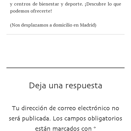
y centros de bienestar y deporte. ¡Descubre lo que
podemos ofrecerte!
(Nos desplazamos a domicilio en Madrid)
Deja una respuesta
Tu dirección de correo electrónico no
será publicada.
Los campos obligatorios
están marcados con
*