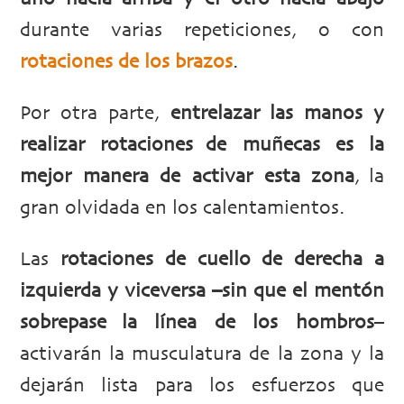
durante varias repeticiones, o con
rotaciones de los brazos
.
Por otra parte,
entrelazar las manos y
realizar rotaciones de muñecas es la
mejor manera de activar esta zona
, la
gran olvidada en los calentamientos.
Las
rotaciones de cuello de derecha a
izquierda y viceversa –sin que el mentón
sobrepase la línea de los hombros
–
activarán la musculatura de la zona y la
dejarán lista para los esfuerzos que