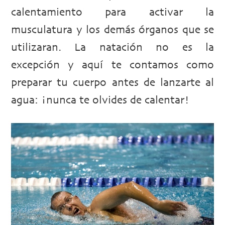
calentamiento para activar la
musculatura y los demás órganos que se
utilizaran. La natación no es la
excepción y aquí te contamos como
preparar tu cuerpo antes de lanzarte al
agua: ¡nunca te olvides de calentar!