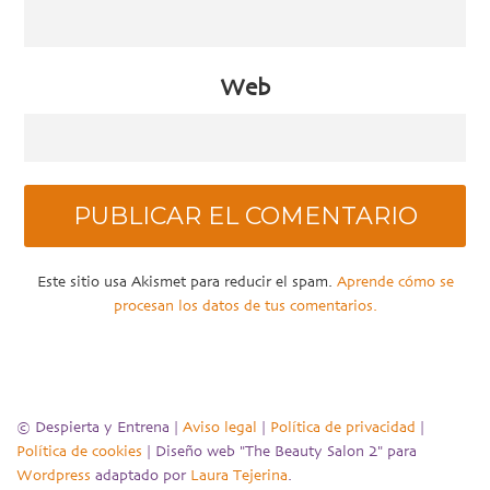
Web
Este sitio usa Akismet para reducir el spam.
Aprende cómo se
procesan los datos de tus comentarios.
© Despierta y Entrena |
Aviso legal
|
Política de privacidad
|
Política de cookies
| Diseño web "The Beauty Salon 2" para
Wordpress
adaptado por
Laura Tejerina
.