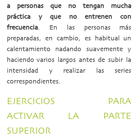
a personas que no tengan mucha
práctica y que no entrenen con
frecuencia
. En las personas más
preparadas, en cambio, es habitual un
calentamiento nadando suavemente y
haciendo varios largos antes de subir la
intensidad y realizar las series
correspondientes.
EJERCICIOS PARA
ACTIVAR LA PARTE
SUPERIOR