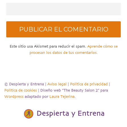
Este sitio usa Akismet para reducir el spam.
Aprende cómo se
procesan los datos de tus comentarios.
© Despierta y Entrena |
Aviso legal
|
Política de privacidad
|
Política de cookies
| Diseño web "The Beauty Salon 2" para
Wordpress
adaptado por
Laura Tejerina
.