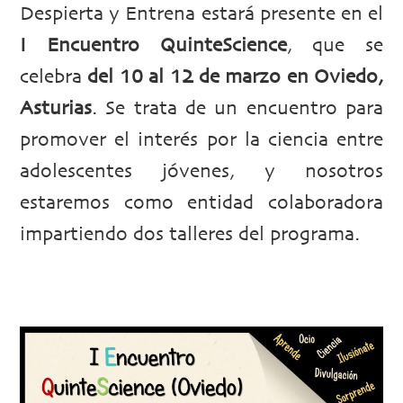
Despierta y Entrena estará presente en el
I Encuentro QuinteScience
, que se
celebra
del 10 al 12 de marzo en Oviedo,
Asturias
. Se trata de un encuentro para
promover el interés por la ciencia entre
adolescentes jóvenes, y nosotros
estaremos como entidad colaboradora
impartiendo dos talleres del programa.