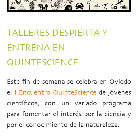
TALLERES DESPIERTA Y
ENTRENA EN
QUINTESCIENCE
Este fin de semana se celebra en Oviedo
el
I Encuentro QuinteScience
de jóvenes
científicos, con un variado programa
para fomentar el interés por la ciencia y
por el conocimiento de la naturaleza.