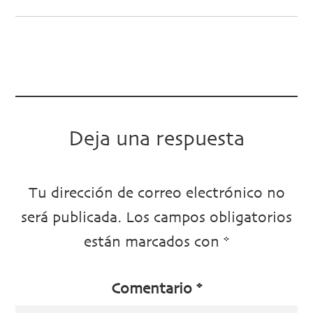
Deja una respuesta
Tu dirección de correo electrónico no
será publicada.
Los campos obligatorios
están marcados con
*
Comentario
*