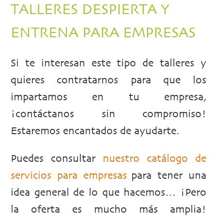
TALLERES DESPIERTA Y
ENTRENA PARA EMPRESAS
Si te interesan este tipo de talleres y
quieres contratarnos para que los
impartamos en tu empresa,
¡contáctanos sin compromiso!
Estaremos encantados de ayudarte.
Puedes consultar
nuestro catálogo de
servicios para empresas
para tener una
idea general de lo que hacemos… ¡Pero
la oferta es mucho más amplia!