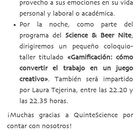
provecho a sus emociones en su vida
personal y laboral o académica.
Por la noche, como parte del
programa del
Science & Beer Nite
,
dirigiremos un pequeño coloquio-
taller titulado
«Gamificación: cómo
convertir el trabajo en un juego
creativo»
. También será impartido
por Laura Tejerina, entre las 22.20 y
las 22.35 horas.
¡Muchas gracias a QuinteScience por
contar con nosotros!