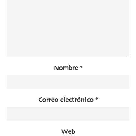
Nombre
*
Correo electrónico
*
Web