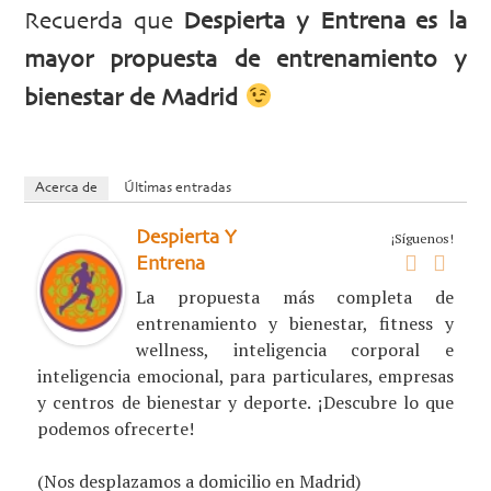
Recuerda que
Despierta y Entrena es la
mayor propuesta de entrenamiento y
bienestar de Madrid
Acerca de
Últimas entradas
Despierta Y
¡Síguenos!
Entrena
La propuesta más completa de
entrenamiento y bienestar, fitness y
wellness, inteligencia corporal e
inteligencia emocional, para particulares, empresas
y centros de bienestar y deporte. ¡Descubre lo que
podemos ofrecerte!
(Nos desplazamos a domicilio en Madrid)