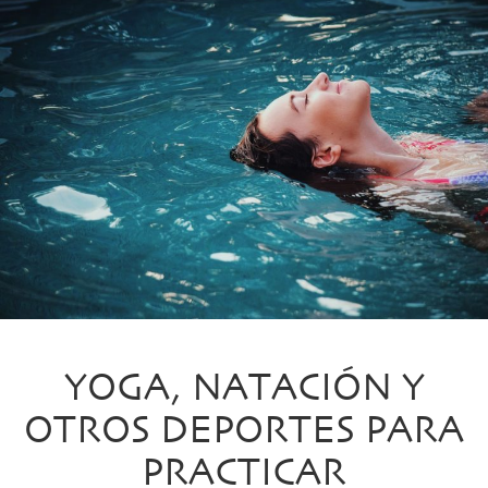
YOGA, NATACIÓN Y
OTROS DEPORTES PARA
PRACTICAR