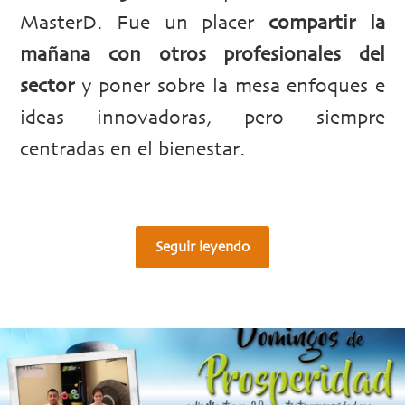
MasterD. Fue un placer
compartir la
mañana con otros profesionales del
sector
y poner sobre la mesa enfoques e
ideas innovadoras, pero siempre
centradas en el bienestar.
Seguir leyendo