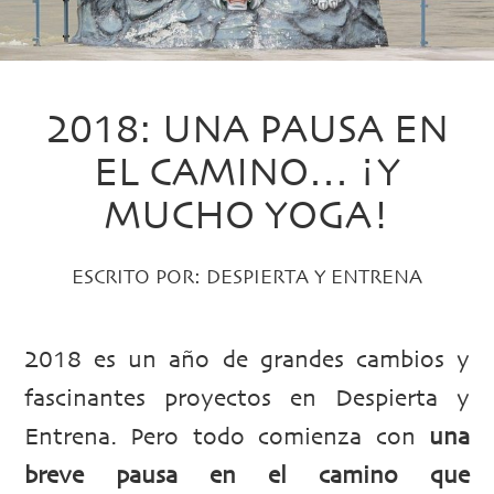
2018: UNA PAUSA EN
EL CAMINO… ¡Y
MUCHO YOGA!
ESCRITO POR:
DESPIERTA Y ENTRENA
2018 es un año de grandes cambios y
fascinantes proyectos en Despierta y
Entrena. Pero todo comienza con
una
breve pausa en el camino que