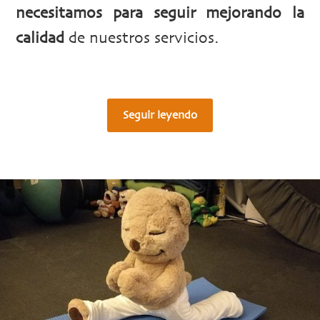
necesitamos para seguir mejorando la
calidad
de nuestros servicios.
Seguir leyendo