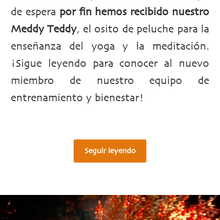
de espera
por fin hemos recibido nuestro
Meddy Teddy
, el osito de peluche para la
enseñanza del yoga y la meditación.
¡Sigue leyendo para conocer al nuevo
miembro de nuestro equipo de
entrenamiento y bienestar!
Seguir leyendo