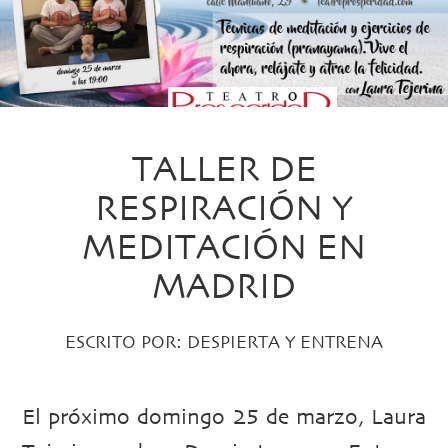
TALLER DE
RESPIRACIÓN Y
MEDITACIÓN EN
MADRID
ESCRITO POR:
DESPIERTA Y ENTRENA
El próximo domingo 25 de marzo, Laura