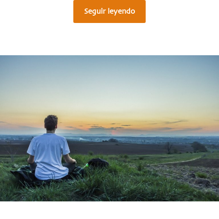
Seguir leyendo