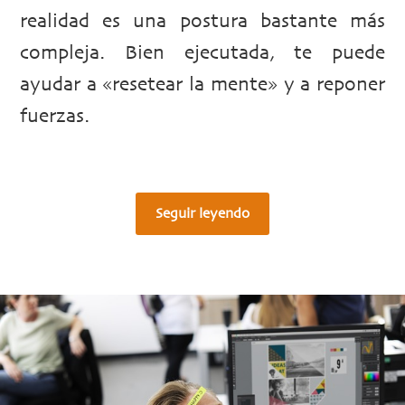
realidad es una postura bastante más
compleja. Bien ejecutada, te puede
ayudar a «resetear la mente» y a reponer
fuerzas.
Seguir leyendo