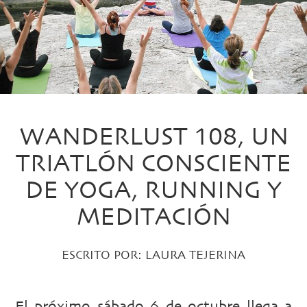
WANDERLUST 108, UN
TRIATLÓN CONSCIENTE
DE YOGA, RUNNING Y
MEDITACIÓN
ESCRITO POR:
LAURA TEJERINA