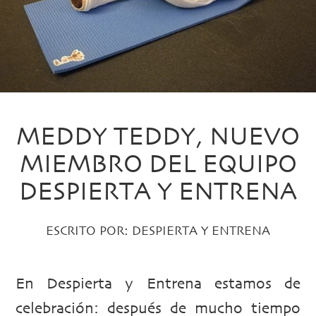
MEDDY TEDDY, NUEVO
MIEMBRO DEL EQUIPO
DESPIERTA Y ENTRENA
ESCRITO POR:
DESPIERTA Y ENTRENA
En Despierta y Entrena estamos de
celebración: después de mucho tiempo