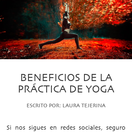
BENEFICIOS DE LA
PRÁCTICA DE YOGA
ESCRITO POR:
LAURA TEJERINA
Si nos sigues en redes sociales, seguro