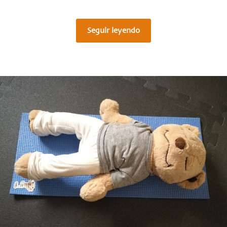
Seguir leyendo