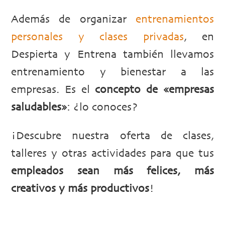
Además de organizar
entrenamientos
personales y clases privadas
, en
Despierta y Entrena también llevamos
entrenamiento y bienestar a las
empresas. Es el
concepto de «empresas
saludables»
: ¿lo conoces?
¡Descubre nuestra oferta de clases,
talleres y otras actividades para que tus
empleados sean más felices, más
creativos y más productivos
!