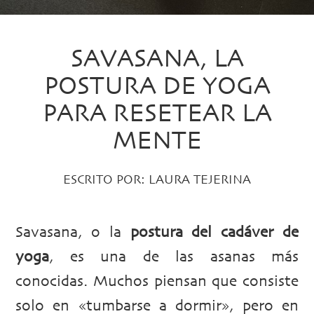
SAVASANA, LA
POSTURA DE YOGA
PARA RESETEAR LA
MENTE
ESCRITO POR:
LAURA TEJERINA
Savasana, o la
postura del cadáver de
yoga
, es una de las asanas más
conocidas. Muchos piensan que consiste
solo en «tumbarse a dormir», pero en