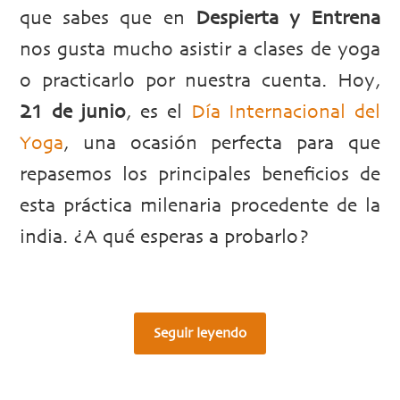
que sabes que en
Despierta y Entrena
nos gusta mucho asistir a clases de yoga
o practicarlo por nuestra cuenta. Hoy,
21 de junio
, es el
Día Internacional del
Yoga
, una ocasión perfecta para que
repasemos los principales beneficios de
esta práctica milenaria procedente de la
india. ¿A qué esperas a probarlo?
Seguir leyendo