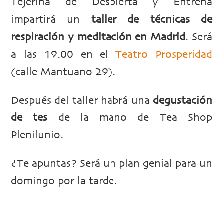
Tejerina de Despierta y Entrena
impartirá un
taller de técnicas de
respiración y meditación en Madrid
. Será
a las 19.00 en el
Teatro Prosperidad
(calle Mantuano 29).
Después del taller habrá una
degustación
de tes
de la mano de Tea Shop
Plenilunio.
¿Te apuntas? Será un plan genial para un
domingo por la tarde.