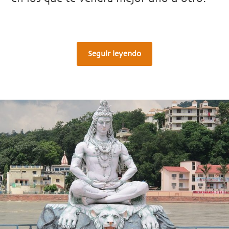
Seguir leyendo