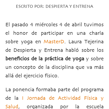
ESCRITO POR:
DESPIERTA Y ENTRENA
El pasado 4 miércoles 4 de abril tuvimos
el honor de participar en una charla
sobre yoga en
MasterD
. Laura Tejerina
de Despierta y Entrena habló sobre los
beneficios de la práctica de yoga
y sobre
un concepto de la disciplina que va más
allá del ejercicio físico.
La ponencia formaba parte del programa
de la
I Jornada de Actividad Física y
Salud
, organizada por la escuela