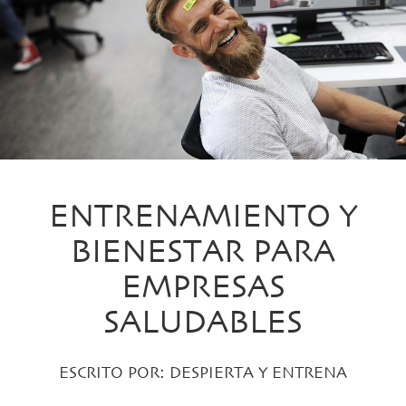
ENTRENAMIENTO Y
BIENESTAR PARA
EMPRESAS
SALUDABLES
ESCRITO POR:
DESPIERTA Y ENTRENA