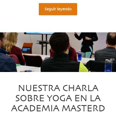
Seguir leyendo
NUESTRA CHARLA
SOBRE YOGA EN LA
ACADEMIA MASTERD