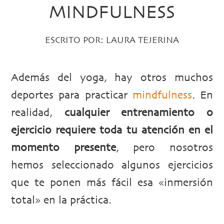
MINDFULNESS
ESCRITO POR:
LAURA TEJERINA
Además del yoga, hay otros muchos
deportes para practicar
mindfulness
. En
realidad,
cualquier entrenamiento o
ejercicio requiere toda tu atención en el
momento presente
, pero nosotros
hemos seleccionado algunos ejercicios
que te ponen más fácil esa «inmersión
total» en la práctica.