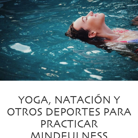
YOGA, NATACIÓN Y
OTROS DEPORTES PARA
PRACTICAR
MINDFULNESS