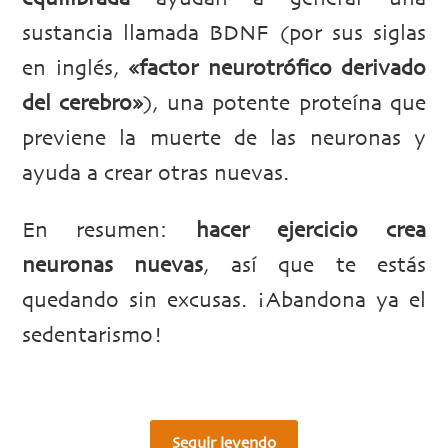
sustancia llamada BDNF (por sus siglas
en inglés,
«factor neurotrófico derivado
del cerebro»
), una potente proteína que
previene la muerte de las neuronas y
ayuda a crear otras nuevas.
En resumen:
hacer ejercicio crea
neuronas nuevas
, así que te estás
quedando sin excusas. ¡Abandona ya el
sedentarismo!
Seguir leyendo