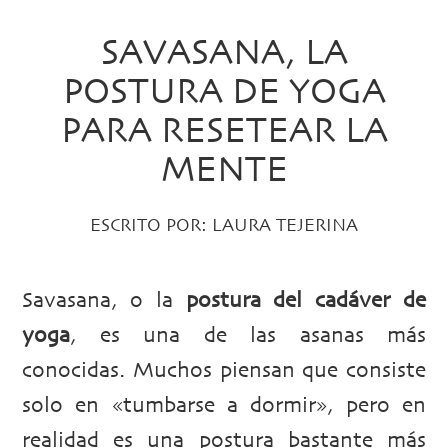
SAVASANA, LA
POSTURA DE YOGA
PARA RESETEAR LA
MENTE
ESCRITO POR:
LAURA TEJERINA
Savasana, o la
postura del cadáver de
yoga
, es una de las asanas más
conocidas. Muchos piensan que consiste
solo en «tumbarse a dormir», pero en
realidad es una postura bastante más