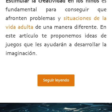
Estimular la creatividad en los niños
es
fundamental para conseguir que
afronten problemas y
situaciones de la
vida adulta
de una manera diferente. En
este artículo te proponemos ideas de
juegos que les ayudarán a desarrollar la
imaginación.
Seguir leyendo