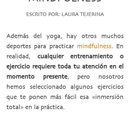
ESCRITO POR:
LAURA TEJERINA
Además del yoga, hay otros muchos
deportes para practicar
mindfulness
. En
realidad,
cualquier entrenamiento o
ejercicio requiere toda tu atención en el
momento presente
, pero nosotros
hemos seleccionado algunos ejercicios
que te ponen más fácil esa «inmersión
total» en la práctica.