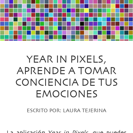
YEAR IN PIXELS,
APRENDE A TOMAR
CONCIENCIA DE TUS
EMOCIONES
ESCRITO POR:
LAURA TEJERINA