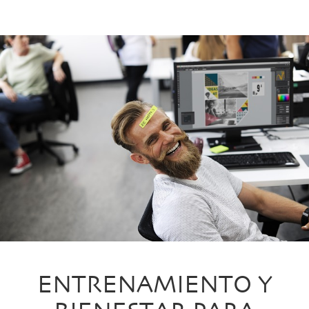
ENTRENAMIENTO Y