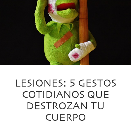
LESIONES: 5 GESTOS
COTIDIANOS QUE
DESTROZAN TU
CUERPO