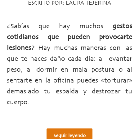
ESCRITO POR:
LAURA TEJERINA
¿Sabías que hay muchos
gestos
cotidianos que pueden provocarte
lesiones
? Hay muchas maneras con las
que te haces daño cada día: al levantar
peso, al dormir en mala postura o al
sentarte en la oficina puedes «torturar»
demasiado tu espalda y destrozar tu
cuerpo.
Seguir leyendo