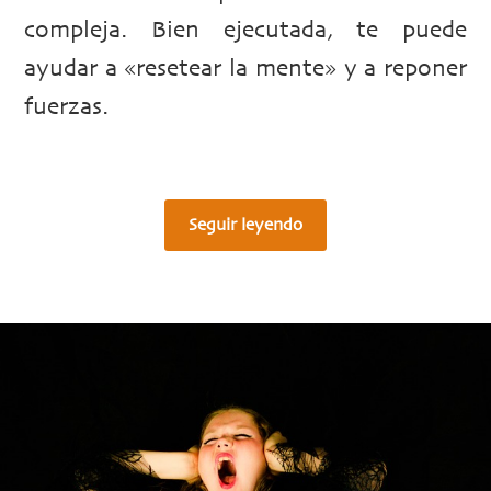
compleja. Bien ejecutada, te puede
ayudar a «resetear la mente» y a reponer
fuerzas.
Seguir leyendo