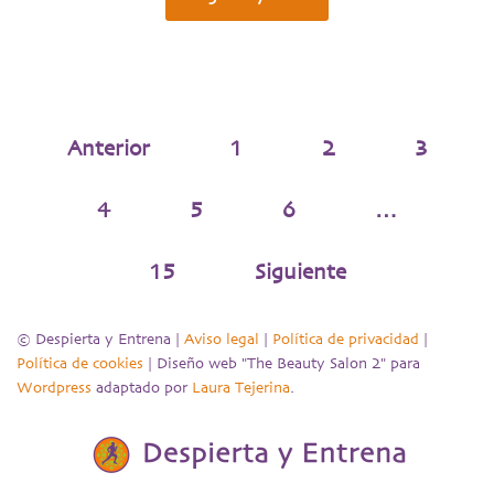
Anterior
1
2
3
4
5
6
…
15
Siguiente
© Despierta y Entrena |
Aviso legal
|
Política de privacidad
|
Política de cookies
| Diseño web "The Beauty Salon 2" para
Wordpress
adaptado por
Laura Tejerina
.