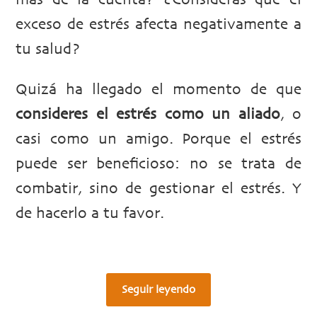
más de la cuenta? ¿Consideras que el
exceso de estrés afecta negativamente a
tu salud?
Quizá ha llegado el momento de que
consideres el estrés como un aliado
, o
casi como un amigo. Porque el estrés
puede ser beneficioso: no se trata de
combatir, sino de gestionar el estrés. Y
de hacerlo a tu favor.
Seguir leyendo