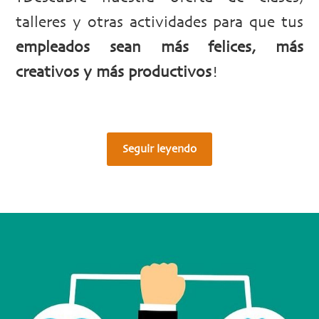
talleres y otras actividades para que tus
empleados sean más felices, más
creativos y más productivos
!
Seguir leyendo