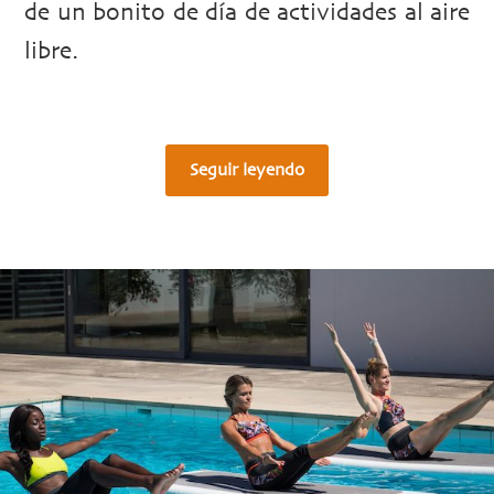
de un bonito de día de actividades al aire
libre.
Seguir leyendo