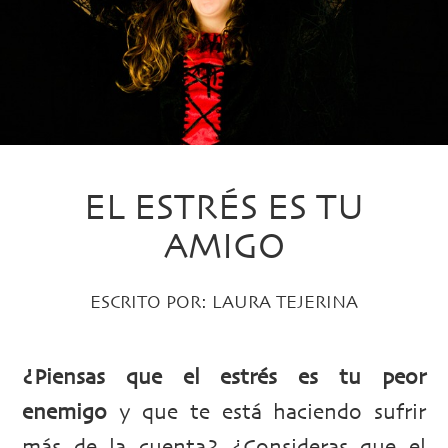
EL ESTRÉS ES TU
AMIGO
ESCRITO POR:
LAURA TEJERINA
¿Piensas que el estrés es tu peor
enemigo
y que te está haciendo sufrir