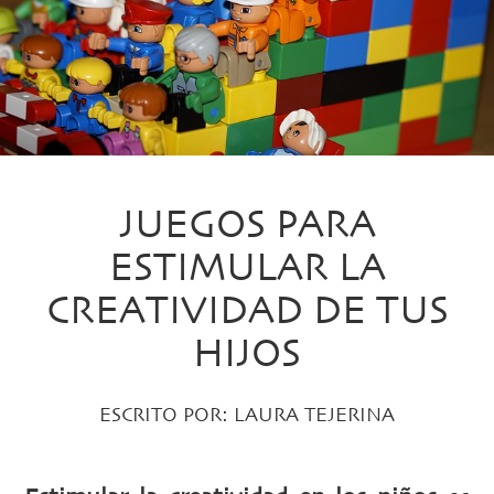
JUEGOS PARA
ESTIMULAR LA
CREATIVIDAD DE TUS
HIJOS
ESCRITO POR:
LAURA TEJERINA