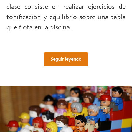
clase consiste en realizar ejercicios de
tonificación y equilibrio sobre una tabla
que flota en la piscina.
Seguir leyendo