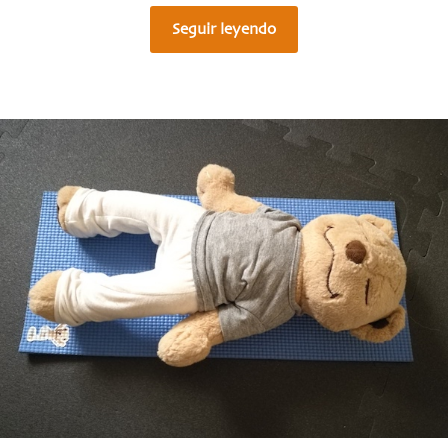
Seguir leyendo