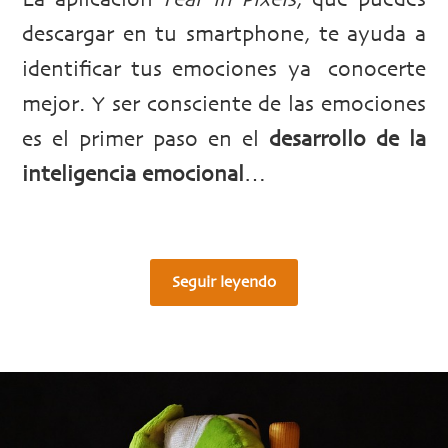
La aplicación
Year in Pixels
, que puedes
descargar en tu smartphone, te ayuda a
identificar tus emociones ya conocerte
mejor. Y ser consciente de las emociones
es el primer paso en el
desarrollo de la
inteligencia emocional
…
Seguir leyendo