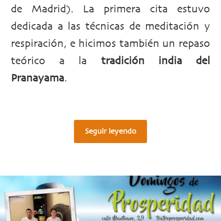
de Madrid). La primera cita estuvo
dedicada a las técnicas de meditación y
respiración, e hicimos también un repaso
teórico a la
tradición india del
Pranayama
.
Seguir leyendo