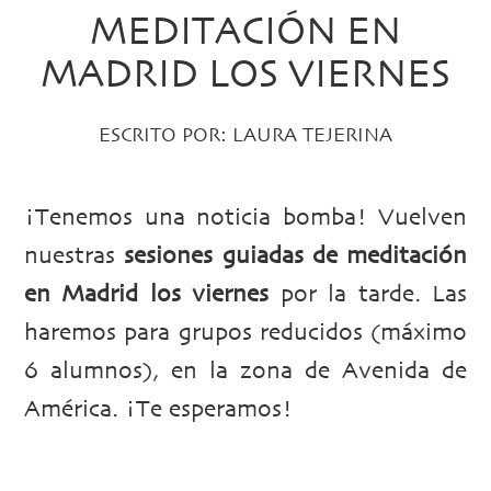
MEDITACIÓN EN
MADRID LOS VIERNES
ESCRITO POR:
LAURA TEJERINA
¡Tenemos una noticia bomba! Vuelven
nuestras
sesiones guiadas de meditación
en Madrid los viernes
por la tarde. Las
haremos para grupos reducidos (máximo
6 alumnos), en la zona de Avenida de
América. ¡Te esperamos!