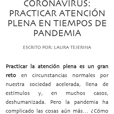
CORONAVIRUS:
PRACTICAR ATENCIÓN
PLENA EN TIEMPOS DE
PANDEMIA
ESCRITO POR:
LAURA TEJERINA
Practicar la atención plena es un gran
reto
en circunstancias normales por
nuestra sociedad acelerada, llena de
estímulos y, en muchos casos,
deshumanizada. Pero la pandemia ha
complicado las cosas aún más… ¿Cómo