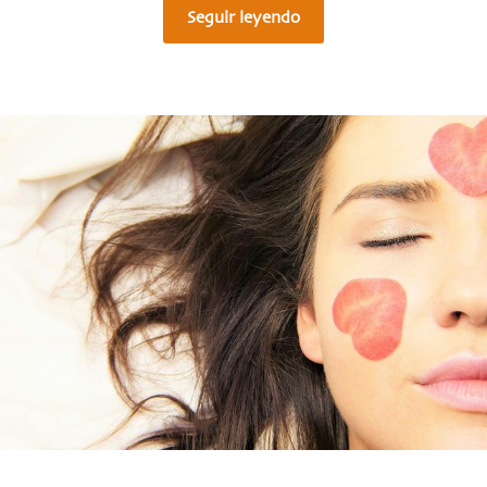
Seguir leyendo