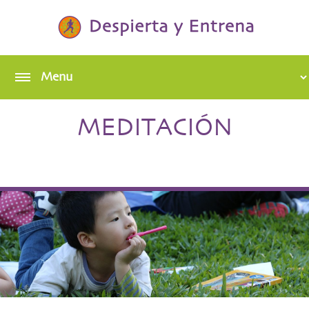
MEDITACIÓN