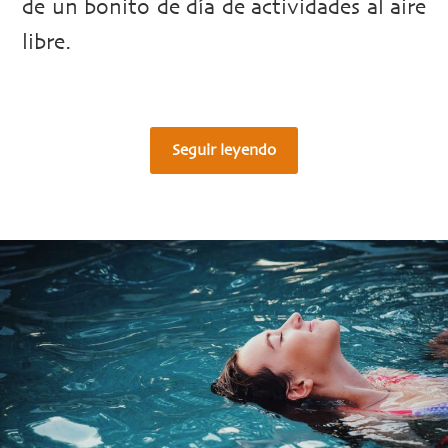
de un bonito de día de actividades al aire
libre.
Seguir leyendo