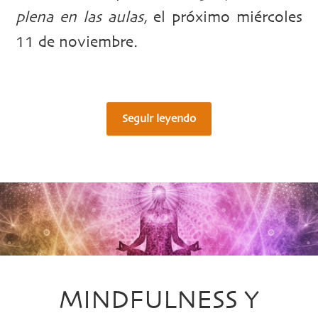
plena en las aulas
, el próximo miércoles
11 de noviembre.
Seguir leyendo
MINDFULNESS Y