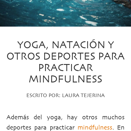
YOGA, NATACIÓN Y
OTROS DEPORTES PARA
PRACTICAR
MINDFULNESS
ESCRITO POR:
LAURA TEJERINA
Además del yoga, hay otros muchos
deportes para practicar
mindfulness
. En