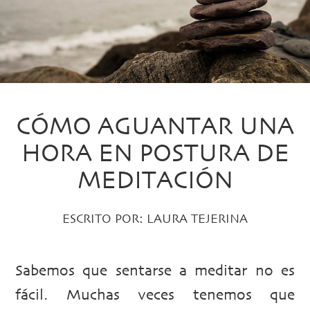
CÓMO AGUANTAR UNA
HORA EN POSTURA DE
MEDITACIÓN
ESCRITO POR:
LAURA TEJERINA
Sabemos que sentarse a meditar no es
fácil. Muchas veces tenemos que