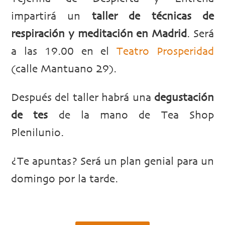
impartirá un
taller de técnicas de
respiración y meditación en Madrid
. Será
a las 19.00 en el
Teatro Prosperidad
(calle Mantuano 29).
Después del taller habrá una
degustación
de tes
de la mano de Tea Shop
Plenilunio.
¿Te apuntas? Será un plan genial para un
domingo por la tarde.