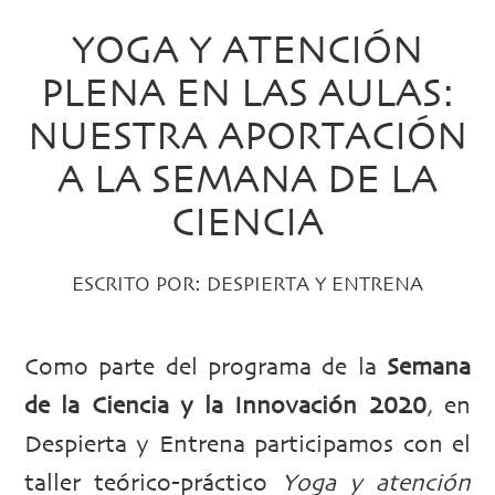
YOGA Y ATENCIÓN
PLENA EN LAS AULAS:
NUESTRA APORTACIÓN
A LA SEMANA DE LA
CIENCIA
ESCRITO POR:
DESPIERTA Y ENTRENA
Como parte del programa de la
Semana
de la Ciencia y la Innovación 2020
, en
Despierta y Entrena participamos con el
taller teórico-práctico
Yoga y atención