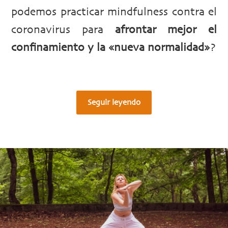
podemos practicar mindfulness contra el
coronavirus para
afrontar mejor el
confinamiento y la «nueva normalidad»
?
Seguir leyendo