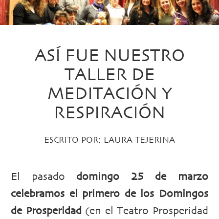
ASÍ FUE NUESTRO
TALLER DE
MEDITACIÓN Y
RESPIRACIÓN
ESCRITO POR:
LAURA TEJERINA
El pasado
domingo 25 de marzo
celebramos el primero de los Domingos
de Prosperidad
(en el Teatro Prosperidad