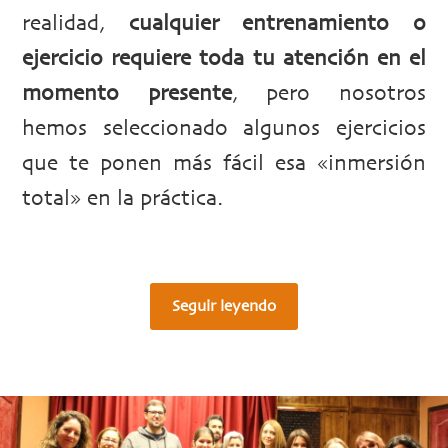
realidad,
cualquier entrenamiento o
ejercicio requiere toda tu atención en el
momento presente
, pero nosotros
hemos seleccionado algunos ejercicios
que te ponen más fácil esa «inmersión
total» en la práctica.
Seguir leyendo