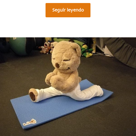
Seguir leyendo