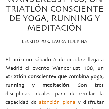
TRIATLÓN CONSCIENTE
DE YOGA, RUNNING Y
MEDITACIÓN
ESCRITO POR:
LAURA TEJERINA
El próximo sábado 6 de octubre llega a
Madrid el evento Wanderlust 108,
un
«triatlón consciente» que combina yoga,
running y meditación
. Son tres
disciplinas ideales para desarrollar la
capacidad de
atención plena
y disfrutar