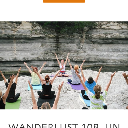
WANDERLUST 108, UN