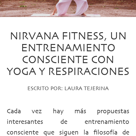
NIRVANA FITNESS, UN
ENTRENAMIENTO
CONSCIENTE CON
YOGA Y RESPIRACIONES
ESCRITO POR:
LAURA TEJERINA
Cada vez hay más propuestas
interesantes de entrenamiento
consciente que siguen la filosofía de