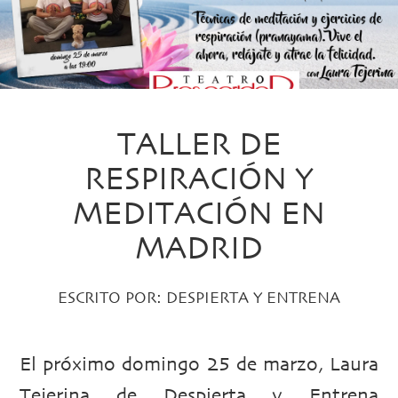
TALLER DE
RESPIRACIÓN Y
MEDITACIÓN EN
MADRID
ESCRITO POR:
DESPIERTA Y ENTRENA
El próximo domingo 25 de marzo, Laura
Tejerina de Despierta y Entrena