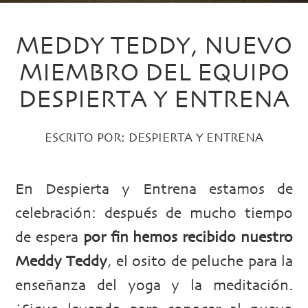
MEDDY TEDDY, NUEVO
MIEMBRO DEL EQUIPO
DESPIERTA Y ENTRENA
ESCRITO POR:
DESPIERTA Y ENTRENA
En Despierta y Entrena estamos de
celebración: después de mucho tiempo
de espera
por fin hemos recibido nuestro
Meddy Teddy
, el osito de peluche para la
enseñanza del yoga y la meditación.