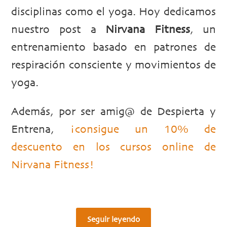
disciplinas como el yoga. Hoy dedicamos
nuestro post a
Nirvana Fitness
, un
entrenamiento basado en patrones de
respiración consciente y movimientos de
yoga.
Además, por ser amig@ de Despierta y
Entrena,
¡consigue un 10% de
descuento en los cursos online de
Nirvana Fitness!
Seguir leyendo