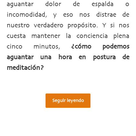
aguantar dolor de espalda o
incomodidad, y eso nos distrae de
nuestro verdadero propósito. Y si nos
cuesta mantener la conciencia plena
cinco minutos,
¿cómo podemos
aguantar una hora en postura de
meditación?
Seguir leyendo