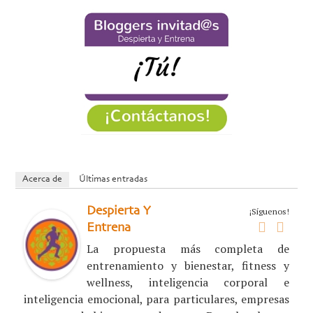
Acerca de
Últimas entradas
Despierta Y
¡Síguenos!
Entrena
La propuesta más completa de
entrenamiento y bienestar, fitness y
wellness, inteligencia corporal e
inteligencia emocional, para particulares, empresas