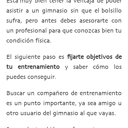
Está muy bien tener la ventaja de poder
asistir a un gimnasio sin que el bolsillo
sufra, pero antes debes asesorarte con
un profesional para que conozcas bien tu
condición física.
El siguiente paso es
fijarte objetivos de
tu entrenamiento
y saber cómo los
puedes conseguir.
Buscar un compañero de entrenamiento
es un punto importante, ya sea amigo u
otro usuario del gimnasio al que vayas.