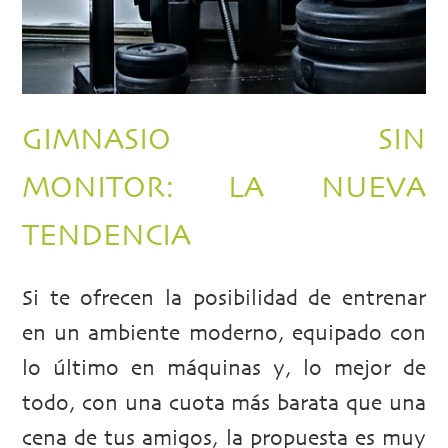
GIMNASIO SIN
MONITOR: LA NUEVA
TENDENCIA
Si te ofrecen la posibilidad de entrenar
en un ambiente moderno, equipado con
lo último en máquinas y, lo mejor de
todo, con una cuota más barata que una
cena de tus amigos, la propuesta es muy