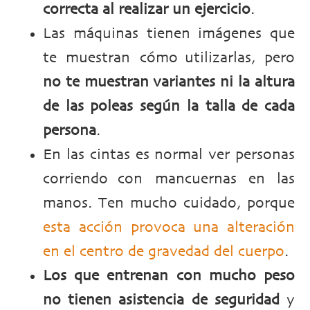
correcta al realizar un ejercicio
.
Las máquinas tienen imágenes que
te muestran cómo utilizarlas, pero
no te muestran variantes ni la altura
de las poleas según la talla de cada
persona
.
En las cintas es normal ver personas
corriendo con mancuernas en las
manos. Ten mucho cuidado, porque
esta acción provoca una alteración
en el centro de gravedad del cuerpo
.
Los que entrenan con mucho peso
no tienen asistencia de seguridad
y