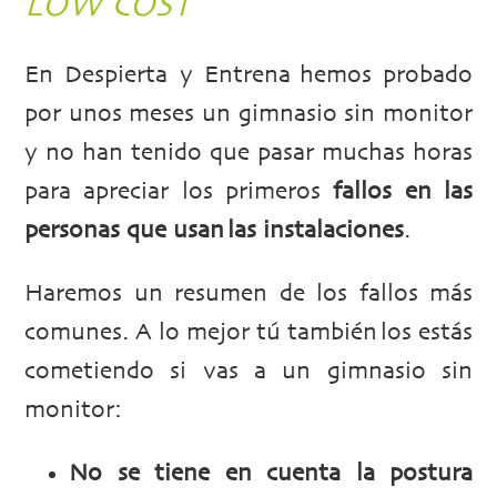
LOW COST
En Despierta y Entrena hemos probado
por unos meses un gimnasio sin monitor
y no han tenido que pasar muchas horas
para apreciar los primeros
fallos en las
personas que usan las instalaciones
.
Haremos un resumen de los fallos más
comunes. A lo mejor tú también los estás
cometiendo si vas a un gimnasio sin
monitor:
No se tiene en cuenta la postura