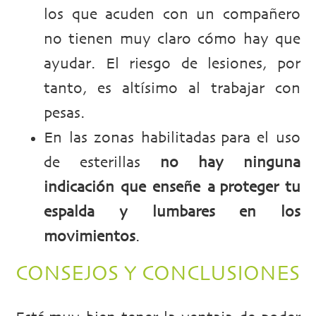
los que acuden con un compañero
no tienen muy claro cómo hay que
ayudar. El riesgo de lesiones, por
tanto, es altísimo al trabajar con
pesas.
En las zonas habilitadas para el uso
de esterillas
no hay ninguna
indicación que enseñe a proteger tu
espalda y lumbares en los
movimientos
.
CONSEJOS Y CONCLUSIONES