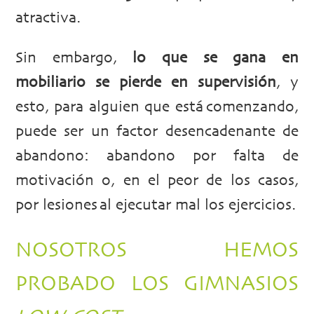
atractiva.
Sin embargo,
lo que se gana en
mobiliario se pierde en supervisión
, y
esto, para alguien que está comenzando,
puede ser un factor desencadenante de
abandono: abandono por falta de
motivación o, en el peor de los casos,
por lesiones al ejecutar mal los ejercicios.
NOSOTROS HEMOS
PROBADO LOS GIMNASIOS