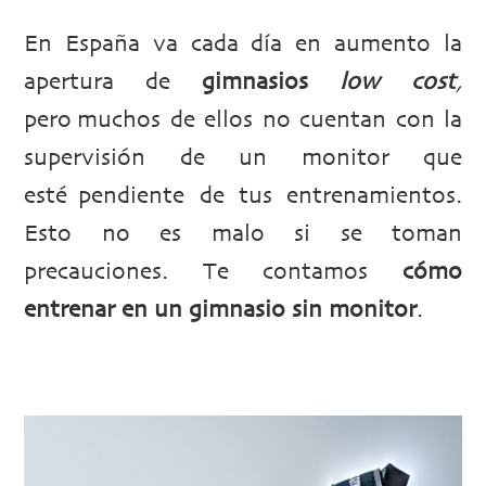
En España va cada día en aumento la
apertura de
gimnasios
low cost
,
pero muchos de ellos no cuentan con la
supervisión de un monitor que
esté pendiente de tus entrenamientos.
Esto no es malo si se toman
precauciones. Te contamos
cómo
entrenar en un gimnasio sin monitor
.