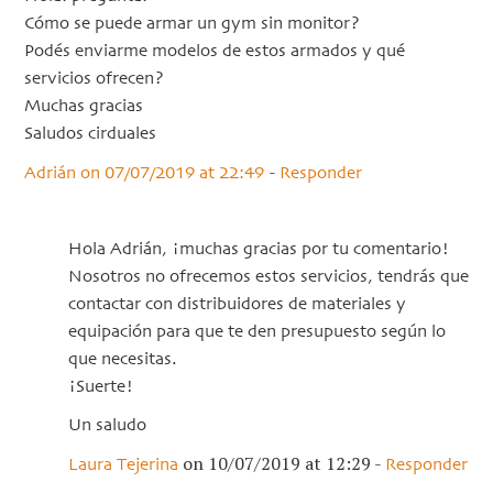
Cómo se puede armar un gym sin monitor?
Podés enviarme modelos de estos armados y qué
servicios ofrecen?
Muchas gracias
Saludos cirduales
-
Adrián
on 07/07/2019 at 22:49
Responder
Hola Adrián, ¡muchas gracias por tu comentario!
Nosotros no ofrecemos estos servicios, tendrás que
contactar con distribuidores de materiales y
equipación para que te den presupuesto según lo
que necesitas.
¡Suerte!
Un saludo
on 10/07/2019 at 12:29
-
Laura Tejerina
Responder