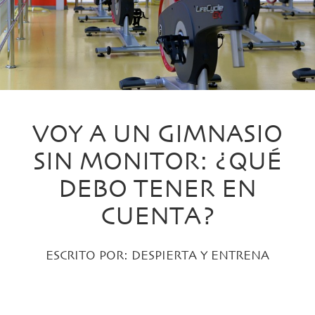
VOY A UN GIMNASIO
SIN MONITOR: ¿QUÉ
DEBO TENER EN
CUENTA?
ESCRITO POR:
DESPIERTA Y ENTRENA
PUBLICADO EL 25 ENERO, 2017 EN:
ENTRENA