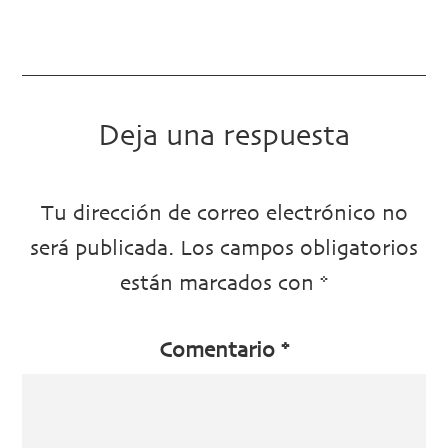
Deja una respuesta
Tu dirección de correo electrónico no
será publicada.
Los campos obligatorios
están marcados con
*
Comentario
*