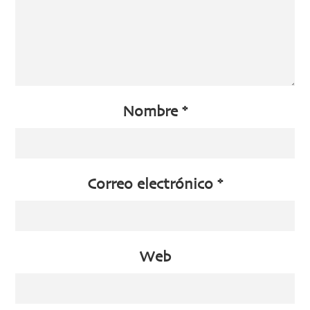
Nombre
*
Correo electrónico
*
Web