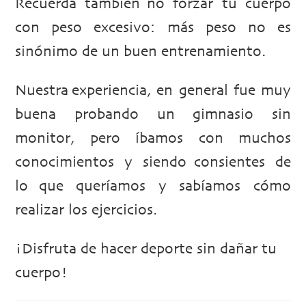
Recuerda también no forzar tu cuerpo
con peso excesivo: más peso no es
sinónimo de un buen entrenamiento.
Nuestra experiencia, en general fue muy
buena probando un gimnasio sin
monitor, pero íbamos con muchos
conocimientos y siendo consientes de
lo que queríamos y sabíamos cómo
realizar los ejercicios.
¡Disfruta de hacer deporte sin dañar tu
cuerpo!