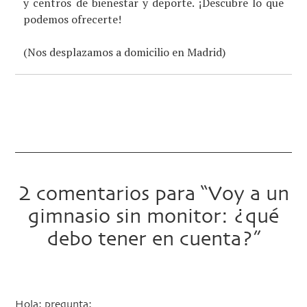
y centros de bienestar y deporte. ¡Descubre lo que
podemos ofrecerte!
(Nos desplazamos a domicilio en Madrid)
2 comentarios para “Voy a un
gimnasio sin monitor: ¿qué
debo tener en cuenta?”
Hola: pregunta: