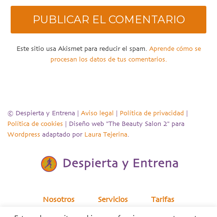
Este sitio usa Akismet para reducir el spam.
Aprende cómo se
procesan los datos de tus comentarios.
© Despierta y Entrena |
Aviso legal
|
Política de privacidad
|
Política de cookies
| Diseño web "The Beauty Salon 2" para
Wordpress
adaptado por
Laura Tejerina
.
Nosotros
Servicios
Tarifas