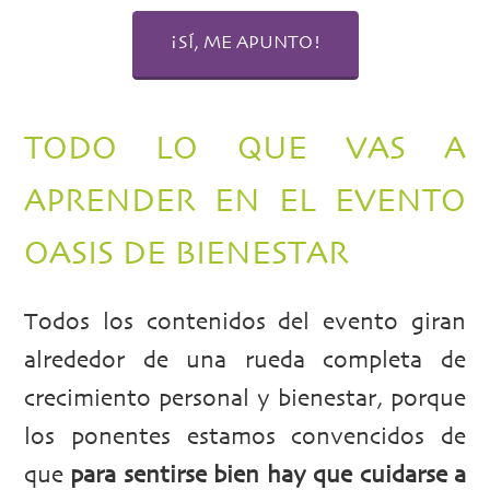
¡SÍ, ME APUNTO!
TODO LO QUE VAS A
APRENDER EN EL EVENTO
OASIS DE BIENESTAR
Todos los contenidos del evento giran
alrededor de una rueda completa de
crecimiento personal y bienestar, porque
los ponentes estamos convencidos de
que
para sentirse bien hay que cuidarse a