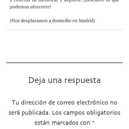
podemos ofrecerte!
(Nos desplazamos a domicilio en Madrid)
Deja una respuesta
Tu dirección de correo electrónico no
será publicada.
Los campos obligatorios
están marcados con
*