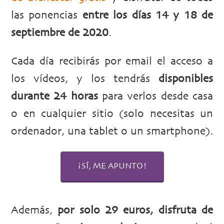
las ponencias
entre los días 14 y 18 de
septiembre de 2020
.
Cada día recibirás por email el acceso a
los vídeos, y los tendrás
disponibles
durante 24 horas
para verlos desde casa
o en cualquier sitio (solo necesitas un
ordenador, una tablet o un smartphone).
¡SÍ, ME APUNTO!
Además,
por solo 29 euros, disfruta de