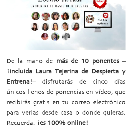
De la mano de
más de 10 ponentes –
¡incluida Laura Tejerina de Despierta y
Entrena!
– disfrutarás de cinco días
únicos llenos de ponencias en vídeo, que
recibirás gratis en tu correo electrónico
para verlas desde casa o donde quieras.
Recuerda:
¡es 100% online!