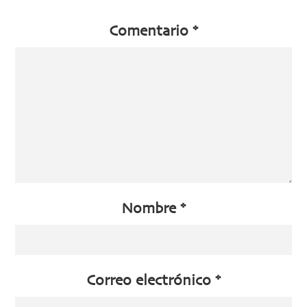
Comentario
*
Nombre
*
Correo electrónico
*