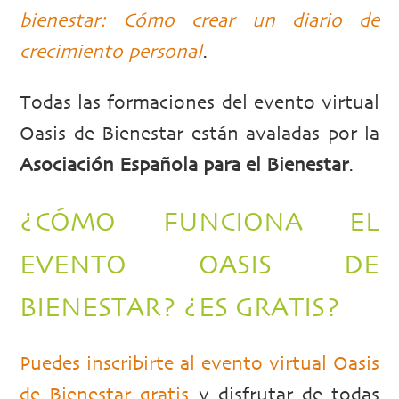
bienestar: Cómo crear un diario de
crecimiento personal
.
Todas las formaciones del evento virtual
Oasis de Bienestar están avaladas por la
Asociación Española para el Bienestar
.
¿CÓMO FUNCIONA EL
EVENTO OASIS DE
BIENESTAR? ¿ES GRATIS?
Puedes inscribirte al evento virtual Oasis
de Bienestar gratis
y disfrutar de todas