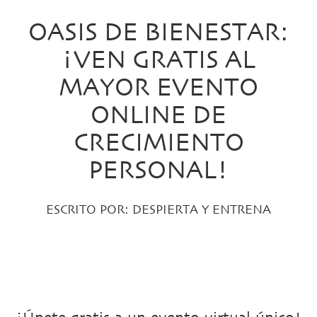
OASIS DE BIENESTAR:
¡VEN GRATIS AL
MAYOR EVENTO
ONLINE DE
CRECIMIENTO
PERSONAL!
ESCRITO POR:
DESPIERTA Y ENTRENA
PUBLICADO EL 10 SEPTIEMBRE, 2020 EN:
EVENTOS DESPIERTA Y ENTRENA