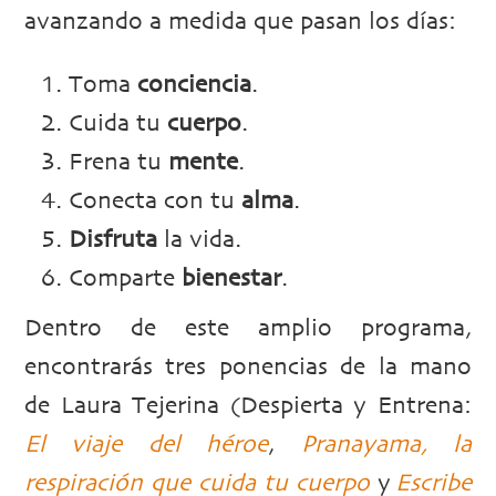
avanzando a medida que pasan los días:
Toma
conciencia
.
Cuida tu
cuerpo
.
Frena tu
mente
.
Conecta con tu
alma
.
Disfruta
la vida.
Comparte
bienestar
.
Dentro de este amplio programa,
encontrarás tres ponencias de la mano
de Laura Tejerina (Despierta y Entrena:
El viaje del héroe
,
Pranayama, la
respiración que cuida tu cuerpo
y
Escribe