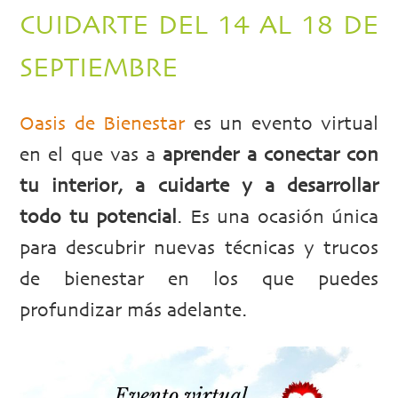
CUIDARTE DEL 14 AL 18 DE
SEPTIEMBRE
Oasis de Bienestar
es un evento virtual
en el que vas a
aprender a conectar con
tu interior, a cuidarte y a desarrollar
todo tu potencial
. Es una ocasión única
para descubrir nuevas técnicas y trucos
de bienestar en los que puedes
profundizar más adelante.