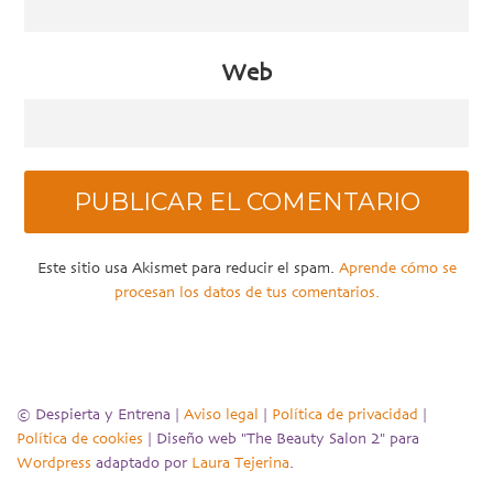
Web
Este sitio usa Akismet para reducir el spam.
Aprende cómo se
procesan los datos de tus comentarios.
© Despierta y Entrena |
Aviso legal
|
Política de privacidad
|
Política de cookies
| Diseño web "The Beauty Salon 2" para
Wordpress
adaptado por
Laura Tejerina
.