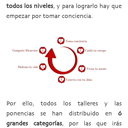
todos los niveles
, y para lograrlo hay que
empezar por tomar conciencia.
Por ello, todos los talleres y las
ponencias se han distribuido en
6
grandes categorías
, por las que irás