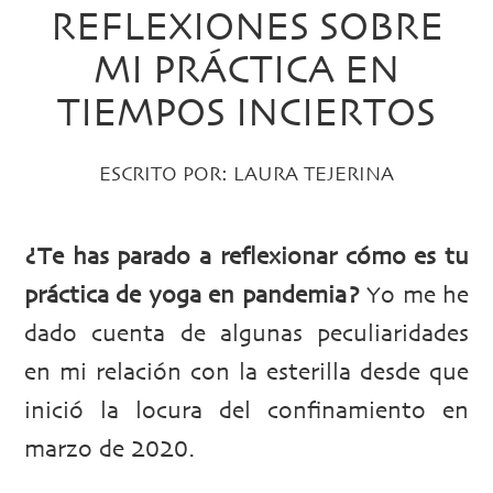
REFLEXIONES SOBRE
MI PRÁCTICA EN
TIEMPOS INCIERTOS
ESCRITO POR:
LAURA TEJERINA
¿Te has parado a reflexionar cómo es tu
práctica de yoga en pandemia?
Yo me he
dado cuenta de algunas peculiaridades
en mi relación con la esterilla desde que
inició la locura del confinamiento en
marzo de 2020.