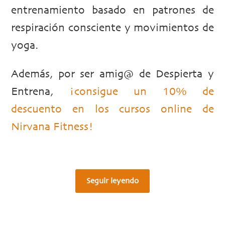
entrenamiento basado en patrones de
respiración consciente y movimientos de
yoga.
Además, por ser amig@ de Despierta y
Entrena,
¡consigue un 10% de
descuento en los cursos online de
Nirvana Fitness!
Seguir leyendo