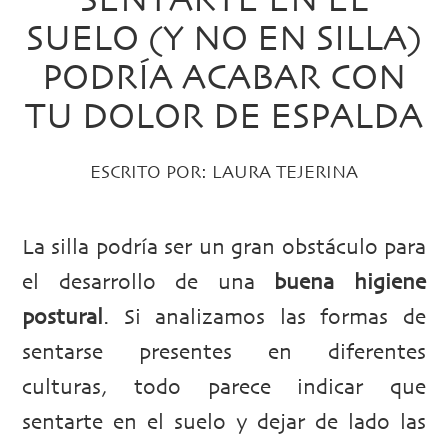
SUELO (Y NO EN SILLA)
PODRÍA ACABAR CON
TU DOLOR DE ESPALDA
ESCRITO POR:
LAURA TEJERINA
La silla podría ser un gran obstáculo para
el desarrollo de una
buena higiene
postural
. Si analizamos las formas de
sentarse presentes en diferentes
culturas, todo parece indicar que
sentarte en el suelo y dejar de lado las