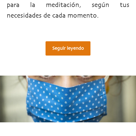
para la meditación, según tus
necesidades de cada momento.
Seguir leyendo