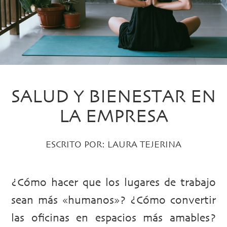
SALUD Y BIENESTAR EN
LA EMPRESA
ESCRITO POR:
LAURA TEJERINA
¿Cómo hacer que los lugares de trabajo
sean más «humanos»? ¿Cómo convertir
las oficinas en espacios más amables?