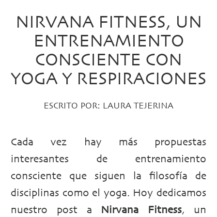
NIRVANA FITNESS, UN
ENTRENAMIENTO
CONSCIENTE CON
YOGA Y RESPIRACIONES
ESCRITO POR:
LAURA TEJERINA
Cada vez hay más propuestas
interesantes de entrenamiento
consciente que siguen la filosofía de
disciplinas como el yoga. Hoy dedicamos
nuestro post a
Nirvana Fitness
, un