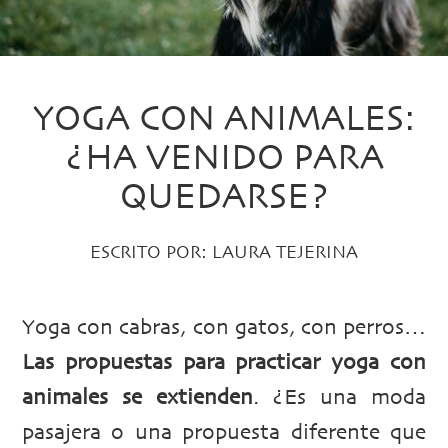
YOGA CON ANIMALES:
¿HA VENIDO PARA
QUEDARSE?
ESCRITO POR:
LAURA TEJERINA
Yoga con cabras, con gatos, con perros…
Las propuestas para practicar yoga con
animales se extienden
. ¿Es una moda
pasajera o una propuesta diferente que