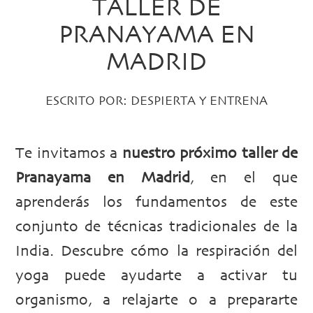
TALLER DE
PRANAYAMA EN
MADRID
ESCRITO POR:
DESPIERTA Y ENTRENA
Te invitamos a
nuestro próximo taller de
Pranayama en Madrid
, en el que
aprenderás los fundamentos de este
conjunto de técnicas tradicionales de la
India. Descubre cómo la respiración del
yoga puede ayudarte a activar tu
organismo, a relajarte o a prepararte