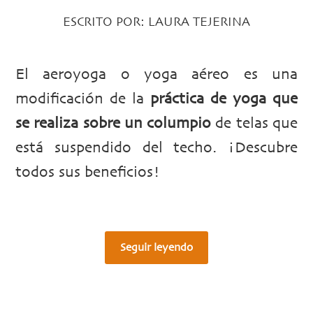
ESCRITO POR:
LAURA TEJERINA
El aeroyoga o yoga aéreo es una
modificación de la
práctica de yoga que
se realiza sobre un columpio
de telas que
está suspendido del techo. ¡Descubre
todos sus beneficios!
Seguir leyendo