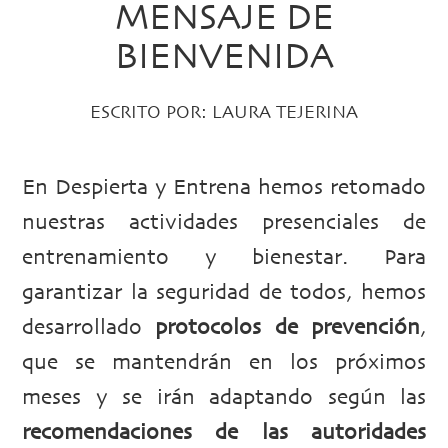
MENSAJE DE
BIENVENIDA
ESCRITO POR:
LAURA TEJERINA
En Despierta y Entrena hemos retomado
nuestras actividades presenciales de
entrenamiento y bienestar. Para
garantizar la seguridad de todos, hemos
desarrollado
protocolos de prevención
,
que se mantendrán en los próximos
meses y se irán adaptando según las
recomendaciones de las autoridades