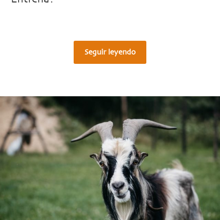
Seguir leyendo