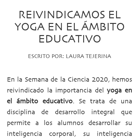
REIVINDICAMOS EL
YOGA EN EL ÁMBITO
EDUCATIVO
ESCRITO POR:
LAURA TEJERINA
En la Semana de la Ciencia 2020, hemos
reivindicado la importancia del
yoga en
el ámbito educativo
. Se trata de una
disciplina de desarrollo integral que
permite a los alumnos desarrollar su
inteligencia corporal, su inteligencia