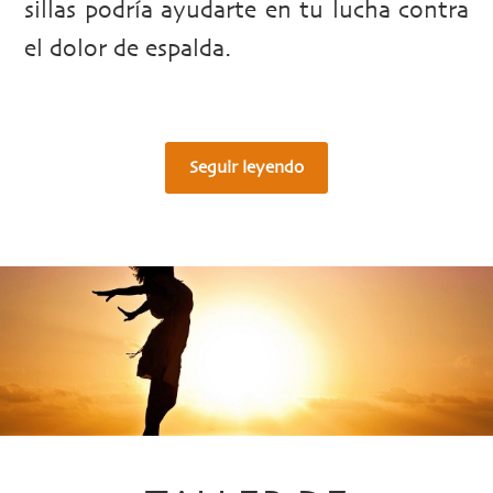
sillas podría ayudarte en tu lucha contra
el dolor de espalda.
Seguir leyendo