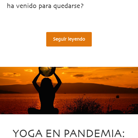
ha venido para quedarse?
Seguir leyendo
YOGA EN PANDEMIA: