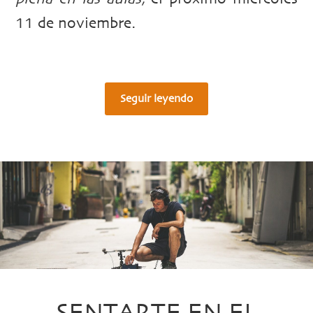
11 de noviembre.
Seguir leyendo
SENTARTE EN EL