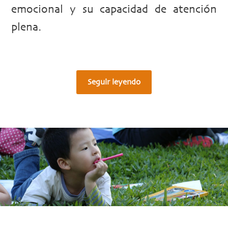
emocional y su capacidad de atención
plena.
Seguir leyendo