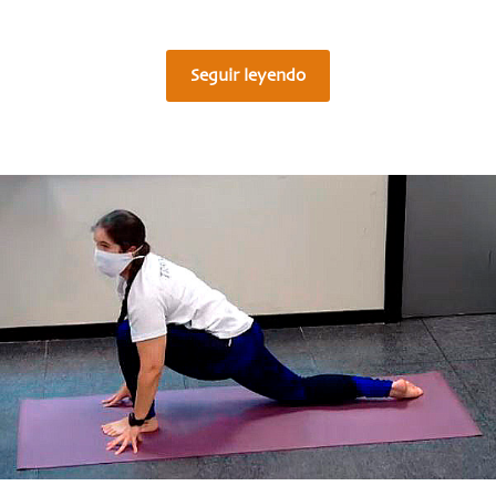
Seguir leyendo