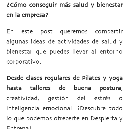
¿Cómo conseguir más salud y bienestar
en la empresa?
En este post queremos compartir
algunas ideas de actividades de salud y
bienestar que puedes llevar al entorno
corporativo.
Desde clases regulares de Pilates y yoga
hasta talleres de buena postura
,
creatividad, gestión del estrés o
inteligencia emocional. ¡Descubre todo
lo que podemos ofrecerte en Despierta y
Entrena!