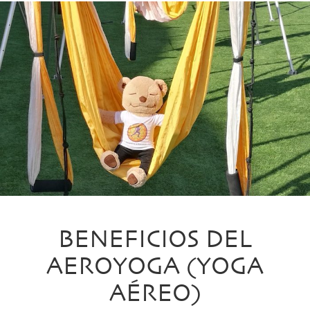
BENEFICIOS DEL
AEROYOGA (YOGA
AÉREO)