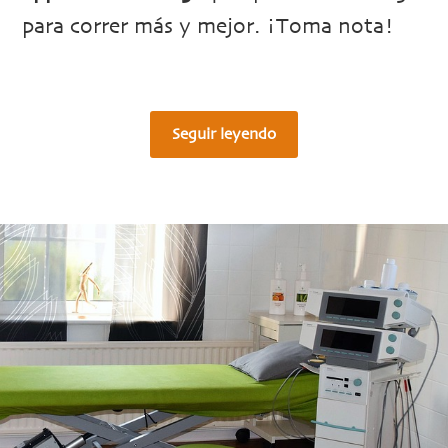
para correr más y mejor. ¡Toma nota!
Seguir leyendo