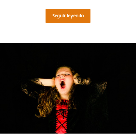
Seguir leyendo