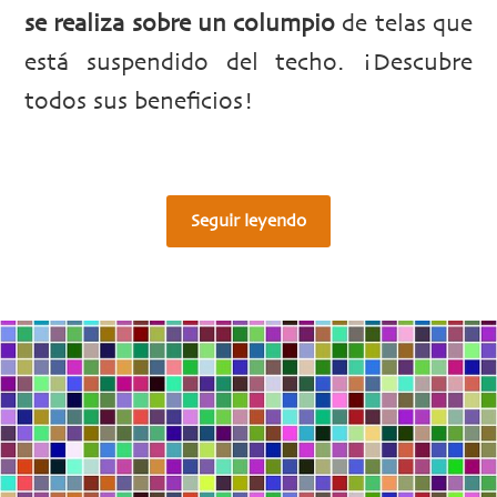
se realiza sobre un columpio
de telas que
está suspendido del techo. ¡Descubre
todos sus beneficios!
Seguir leyendo