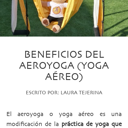
BENEFICIOS DEL
AEROYOGA (YOGA
AÉREO)
ESCRITO POR:
LAURA TEJERINA
El aeroyoga o yoga aéreo es una
modificación de la
práctica de yoga que