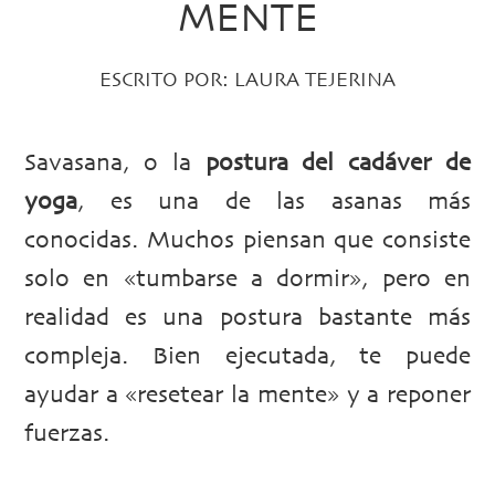
MENTE
ESCRITO POR:
LAURA TEJERINA
Savasana, o la
postura del cadáver de
yoga
, es una de las asanas más
conocidas. Muchos piensan que consiste
solo en «tumbarse a dormir», pero en
realidad es una postura bastante más
compleja. Bien ejecutada, te puede
ayudar a «resetear la mente» y a reponer
fuerzas.