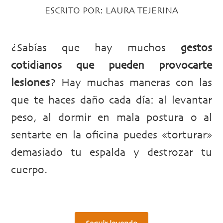
ESCRITO POR:
LAURA TEJERINA
¿Sabías que hay muchos
gestos
cotidianos que pueden provocarte
lesiones
? Hay muchas maneras con las
que te haces daño cada día: al levantar
peso, al dormir en mala postura o al
sentarte en la oficina puedes «torturar»
demasiado tu espalda y destrozar tu
cuerpo.