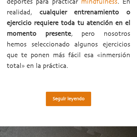
deportes para practicar
mindfulness
. En
realidad,
cualquier entrenamiento o
ejercicio requiere toda tu atención en el
momento presente
, pero nosotros
hemos seleccionado algunos ejercicios
que te ponen más fácil esa «inmersión
total» en la práctica.
Seguir leyendo