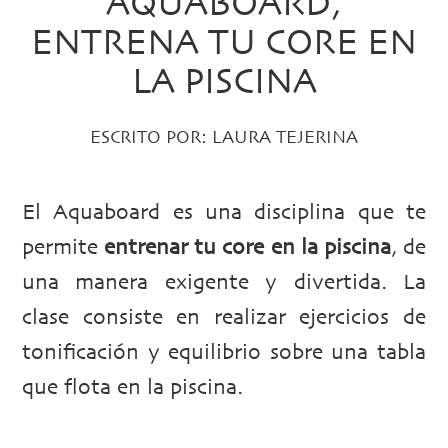
AQUABOARD,
ENTRENA TU CORE EN
LA PISCINA
ESCRITO POR:
LAURA TEJERINA
El Aquaboard es una disciplina que te
permite
entrenar tu core en la piscina
, de
una manera exigente y divertida. La
clase consiste en realizar ejercicios de
tonificación y equilibrio sobre una tabla
que flota en la piscina.