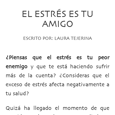
EL ESTRÉS ES TU
AMIGO
ESCRITO POR:
LAURA TEJERINA
¿Piensas que el estrés es tu peor
enemigo
y que te está haciendo sufrir
más de la cuenta? ¿Consideras que el
exceso de estrés afecta negativamente a
tu salud?
Quizá ha llegado el momento de que