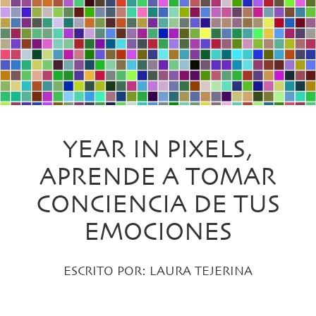
YEAR IN PIXELS,
APRENDE A TOMAR
CONCIENCIA DE TUS
EMOCIONES
ESCRITO POR:
LAURA TEJERINA