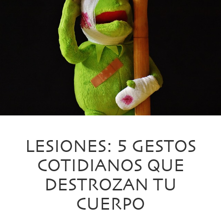
LESIONES: 5 GESTOS
COTIDIANOS QUE
DESTROZAN TU
CUERPO