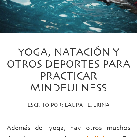
YOGA, NATACIÓN Y
OTROS DEPORTES PARA
PRACTICAR
MINDFULNESS
ESCRITO POR:
LAURA TEJERINA
Además del yoga, hay otros muchos