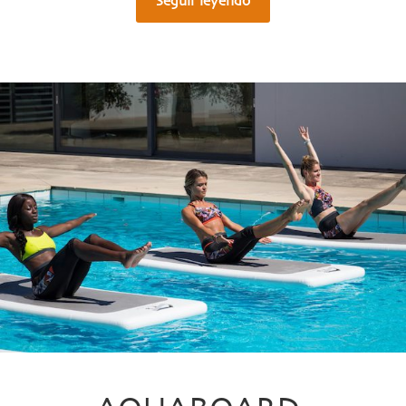
Seguir leyendo