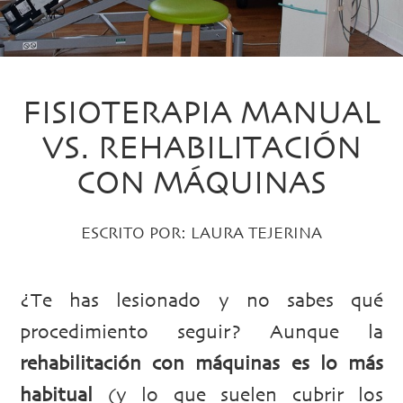
FISIOTERAPIA MANUAL
VS. REHABILITACIÓN
CON MÁQUINAS
ESCRITO POR:
LAURA TEJERINA
¿Te has lesionado y no sabes qué
procedimiento seguir? Aunque la
rehabilitación con máquinas es lo más
habitual
(y lo que suelen cubrir los