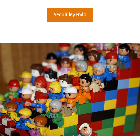
Seguir leyendo