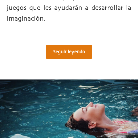
juegos que les ayudarán a desarrollar la
imaginación.
Seguir leyendo