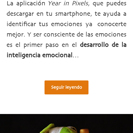
La aplicación
Year in Pixels
, que puedes
descargar en tu smartphone, te ayuda a
identificar tus emociones ya conocerte
mejor. Y ser consciente de las emociones
es el primer paso en el
desarrollo de la
inteligencia emocional
…
Seguir leyendo