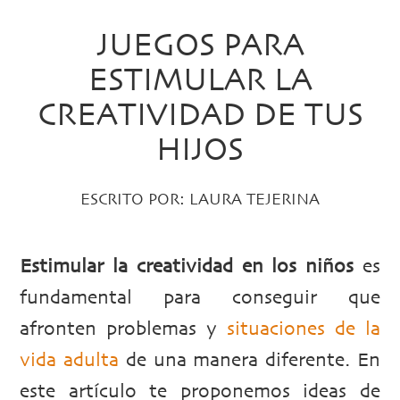
JUEGOS PARA
ESTIMULAR LA
CREATIVIDAD DE TUS
HIJOS
ESCRITO POR:
LAURA TEJERINA
Estimular la creatividad en los niños
es
fundamental para conseguir que
afronten problemas y
situaciones de la
vida adulta
de una manera diferente. En
este artículo te proponemos ideas de