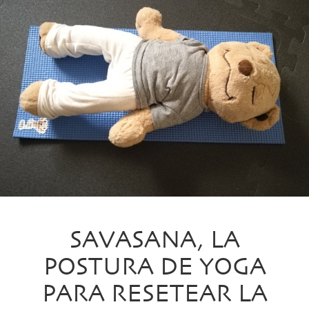
SAVASANA, LA
POSTURA DE YOGA
PARA RESETEAR LA