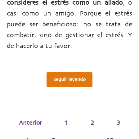
consideres el estrés como un aliado
, o
casi como un amigo. Porque el estrés
puede ser beneficioso: no se trata de
combatir, sino de gestionar el estrés. Y
de hacerlo a tu favor.
Seguir leyendo
Anterior
1
2
3