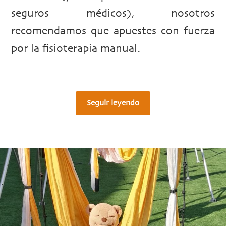
seguros médicos), nosotros
recomendamos que apuestes con fuerza
por la fisioterapia manual.
Seguir leyendo